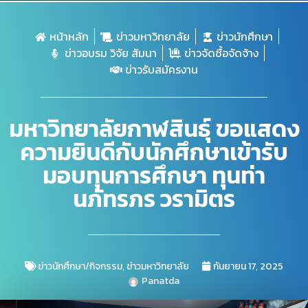
หน้าหลัก
ข่าวมหาวิทยาลัย
ข่าวนักศึกษา
ข่าวอบรม วิจัย สัมนา
ข่าวจัดซื้อจัดจ้าง
ข่าวรับสมัครงาน
มหาวิทยาลัยกาฬสินธุ์ ขอแสดง
ความยินดีกับนักศึกษาเข้ารับ
มอบทุนการศึกษา ทุนท่า
นภัทรภร วรามิตร
ข่าวนักศึกษา/กิจกรรม
,
ข่าวมหาวิทยาลัย
กันยายน 17, 2025
Panatda