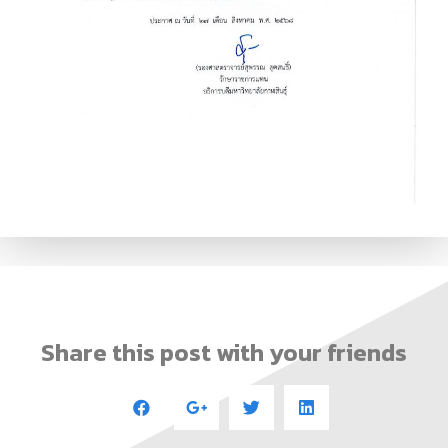
Share this post with your friends