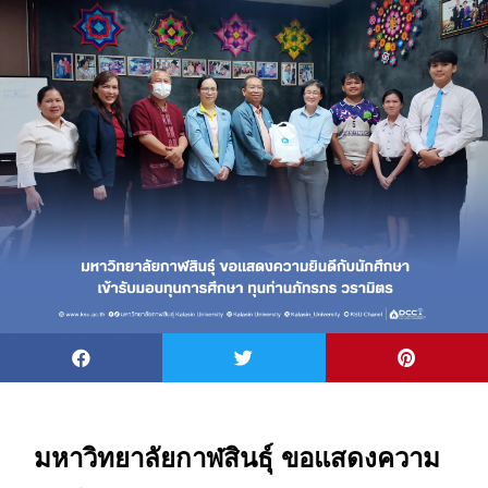
มหาวิทยาลัยกาฬสินธุ์ ขอแสดงความ