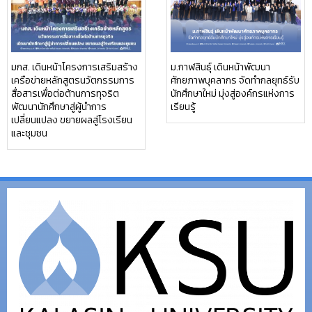
มกส. เดินหน้าโครงการเสริมสร้าง
ม.กาฬสินธุ์ เดินหน้าพัฒนา
เครือข่ายหลักสูตรนวัตกรรมการ
ศักยภาพบุคลากร จัดทำกลยุทธ์รับ
สื่อสารเพื่อต่อต้านการทุจริต
นักศึกษาใหม่ มุ่งสู่องค์กรแห่งการ
พัฒนานักศึกษาสู่ผู้นำการ
เรียนรู้
เปลี่ยนแปลง ขยายผลสู่โรงเรียน
และชุมชน