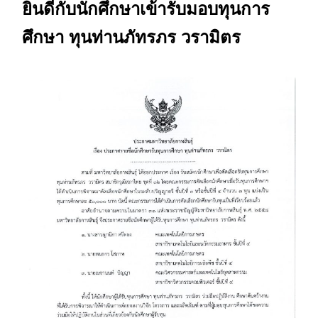
ยินดีกับนักศึกษาเข้ารับมอบทุนการ
ศึกษา ทุนท่านภัทรภร วรามิตร