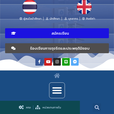
ผู้สนใจเข้าศึกษา
นักศึกษา
บุคลากร
ศิษย์เก่า
สมัครเรียน
ร้องเรียนการทุจริตและประพฤติมิชอบ
คณะ
หน่วยงานภายใน