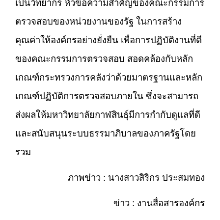
เป็นวิทยากร หัวข้อความสำคัญของคณะกรรมการ
ตรวจสอบของหน่วยงานของรัฐ ในการสร้าง
คุณค่าให้องค์กรอย่างยั่งยืน เพื่อการปฏิบัติงานที่ดี
ของคณะกรรมการตรวจสอบ สอดคล้องกับหลัก
เกณฑ์กระทรวงการคลังว่าด้วยมาตรฐานและหลัก
เกณฑ์ปฏิบัติการตรวจสอบภายใน ซึ่งจะสามารถ
ส่งผลให้มหาวิทยาลัยกาฬสินธุ์มีการกำกับดูแลที่ดี
และสนับสนุนระบบธรรมาภิบาลของภาครัฐโดย
รวม
ภาพข่าว : นางสาวสิริกร ประสมทอง
ข่าว : งานสื่อสารองค์กร