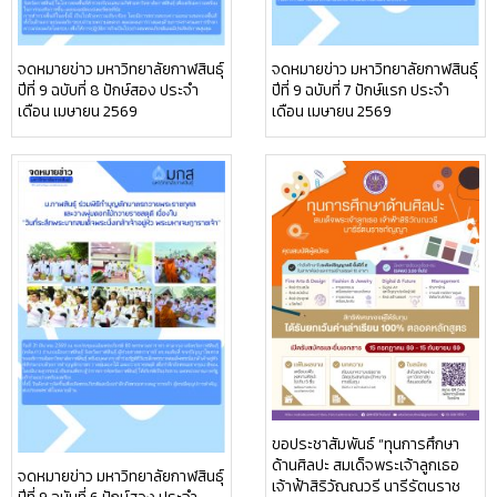
จดหมายข่าว มหาวิทยาลัยกาฬสินธุ์
จดหมายข่าว มหาวิทยาลัยกาฬสินธุ์
ปีที่ 9 ฉบับที่ 8 ปักษ์สอง ประจำ
ปีที่ 9 ฉบับที่ 7 ปักษ์แรก ประจำ
เดือน เมษายน 2569
เดือน เมษายน 2569
ขอประชาสัมพันธ์ “ทุนการศึกษา
ด้านศิลปะ สมเด็จพระเจ้าลูกเธอ
จดหมายข่าว มหาวิทยาลัยกาฬสินธุ์
เจ้าฟ้าสิริวัณณวรี นารีรัตนราช