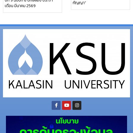
ปีที่ 9 ฉบับที่ 6 ปักษ์สอง ประจำ
กัญญา”
เดือน มีนาคม 2569