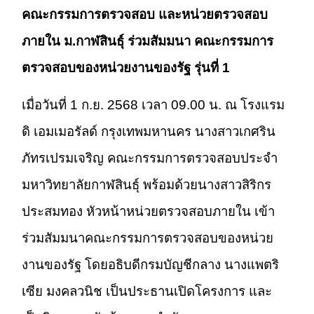
คณะกรรมการตรวจสอบ และหน่วยตรวจสอบ
ภายใน ม.กาฬสินธุ์ ร่วมสัมมนา คณะกรรมการ
ตรวจสอบของหน่วยงานของรัฐ รุ่นที่ 1
เมื่อวันที่ 1 ก.ย. 2568 เวลา 09.00 น. ณ โรงแรม
ดิ เอมเมอรัลด์ กรุงเทพมหานคร นางสาวเกศริน
ภัทรเปรมเจริญ คณะกรรมการตรวจสอบประจำ
มหาวิทยาลัยกาฬสินธุ์ พร้อมด้วยนางสาวสิริกร
ประสมทอง หัวหน้าหน่วยตรวจสอบภายใน เข้า
ร่วมสัมมนาคณะกรรมการตรวจสอบของหน่วย
งานของรัฐ โดยอธิบดีกรมบัญชีกลาง นางแพตริ
เซีย มงคลวนิช เป็นประธานเปิดโครงการ และ