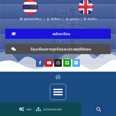
ผู้สนใจเข้าศึกษา
นักศึกษา
บุคลากร
ศิษย์เก่า
สมัครเรียน
ร้องเรียนการทุจริตและประพฤติมิชอบ
คณะ
หน่วยงานภายใน