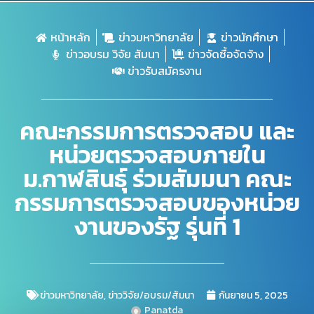
หน้าหลัก
ข่าวมหาวิทยาลัย
ข่าวนักศึกษา
ข่าวอบรม วิจัย สัมนา
ข่าวจัดซื้อจัดจ้าง
ข่าวรับสมัครงาน
คณะกรรมการตรวจสอบ และ
หน่วยตรวจสอบภายใน
ม.กาฬสินธุ์ ร่วมสัมมนา คณะ
กรรมการตรวจสอบของหน่วย
งานของรัฐ รุ่นที่ 1
ข่าวมหาวิทยาลัย
,
ข่าววิจัย/อบรม/สัมนา
กันยายน 5, 2025
Panatda