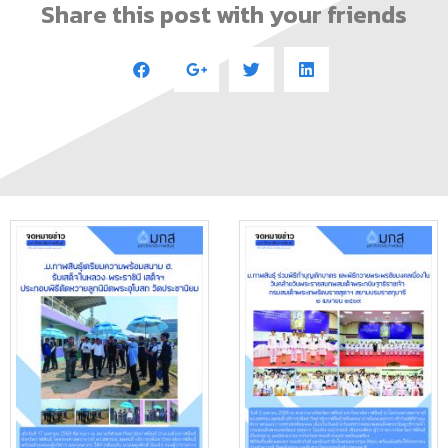
Share this post with your friends