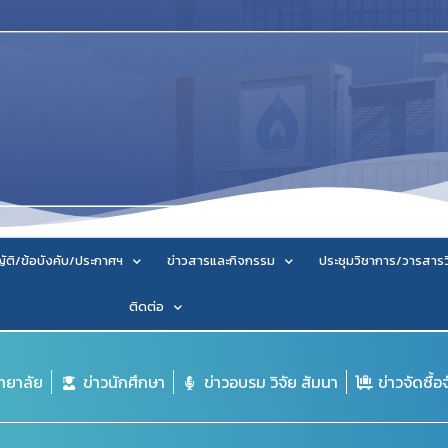
ัติ/ข้อบังคับ/ประกาศฯ
ข่าวสารและกิจกรรม
ประชุมวิชาการ/วารสาร
ติดต่อ
ิทยาลัย
ข่าวนักศึกษา
ข่าวอบรม วิจัย สัมนา
ข่าวจัดซื้อ