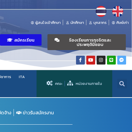
ผู้สนใจเข้าศึกษา
นักศึกษา
บุคลากร
ศิษย์เก่า
สมัครเรียน
ร้องเรียนการทุจริตและ
ประพฤติมิชอบ
วิชาการ
ITA
คณะ
หน่วยงานภายใน
จัดจ้าง
ข่าวรับสมัครงาน