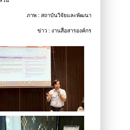
ส่วน
ภาพ : สถาบันวิจัยและพัฒนา
ข่าว : งานสื่อสารองค์กร