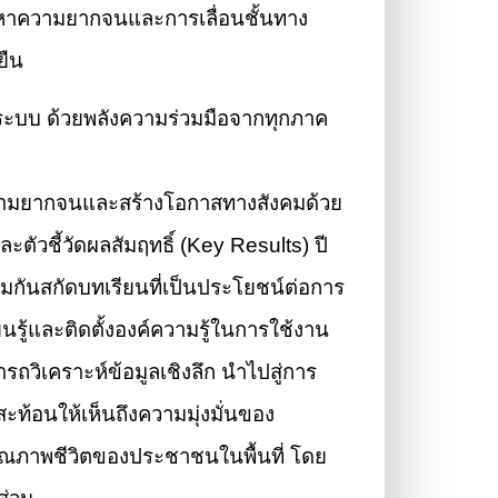
หาความยากจนและการเลื่อนชั้นทาง
ยืน
ระบบ ด้วยพลังความร่วมมือจากทุกภาค
ความยากจนและสร้างโอกาสทางสังคมด้วย
ละตัวชี้วัดผลสัมฤทธิ์ (Key Results) ปี
วมกันสกัดบทเรียนที่เป็นประโยชน์ต่อการ
นรู้และติดตั้งองค์ความรู้ในการใช้งาน
ถวิเคราะห์ข้อมูลเชิงลึก นำไปสู่การ
สะท้อนให้เห็นถึงความมุ่งมั่นของ
คุณภาพชีวิตของประชาชนในพื้นที่ โดย