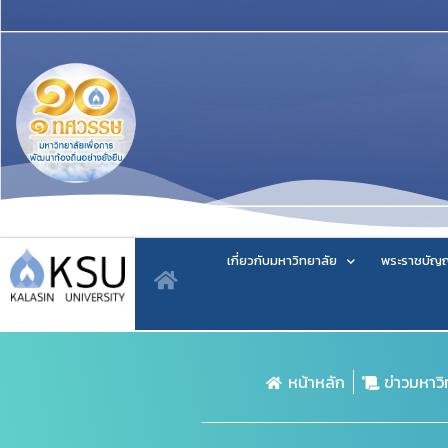
เกี่ยวกับมหาวิทยาลัย
พระราชบัญญ
หน้าหลัก
ข่าวมหาว