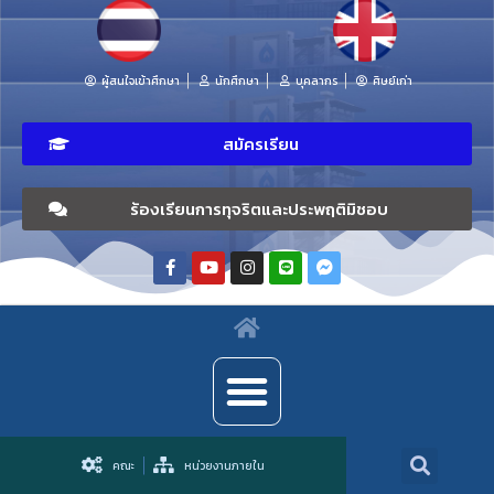
ผู้สนใจเข้าศึกษา
นักศึกษา
บุคลากร
ศิษย์เก่า
สมัครเรียน
ร้องเรียนการทุจริตและประพฤติมิชอบ
คณะ
หน่วยงานภายใน