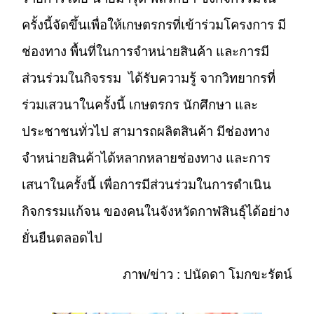
ครั้งนี้จัดขึ้นเพื่อให้เกษตรกรที่เข้าร่วมโครงการ มี
ช่องทาง พื้นที่ในการจำหน่ายสินค้า และการมี
ส่วนร่วมในกิจรรม ได้รับความรู้ จากวิทยากรที่
ร่วมเสวนาในครั้งนี้ เกษตรกร นักศึกษา และ
ประชาชนทั่วไป สามารถผลิตสินค้า มีช่องทาง
จำหน่ายสินค้าได้หลากหลายช่องทาง และการ
เสนาในครั้งนี้ เพื่อการมีส่วนร่วมในการดำเนิน
กิจกรรมแก้จน ของคนในจังหวัดกาฬสินธุ์ได้อย่าง
ยั่นยืนตลอดไป
ภาพ/ข่าว : ปนัดดา โมกขะรัตน์