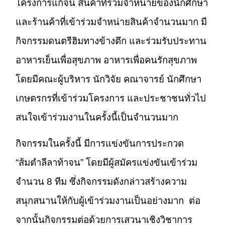
โครงการแก้จน สินค้าที่ร่วมจำหน่ายของนักศึกษา
และร้านค้าที่เข้าร่วมจำหน่ายสินค้าจำนวนมาก มี
กิจกรรมดนตรีฮิมทางข้างตึก และร่วมรับประทาน
อาหารเย็นเพื่อสุขภาพ อาหารเพื่อคนรักสุขภาพ
โดยมีคณะผู้บริหาร นักวิจัย คณาจารย์ นักศึกษา
เกษตรกรที่เข้าร่วมโครงการ และประชาชนทั่วไป
สนใจเข้าร่วมงานในครั้งนี้เป็นจำนวนมาก
กิจกรรมในครั้งนี้ มีการแข่งขันการประกวด
“ส้มตำลีลาท้าจน” โดยมีผู้สมัครแข่งขันเข้าร่วม
จำนวน 8 ทีม ซึ่งกิจกรรมดังกล่าวสร้างความ
สนุกสนานให้กับผู้เข้าร่วมงานเป็นอย่างมาก ต่อ
จากนั้นกิจกรรมต่อด้วยการเสวนาเชิงวิชาการ