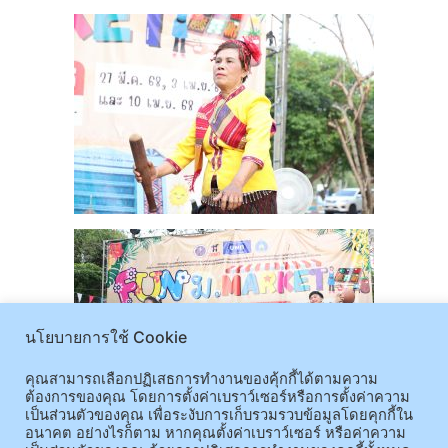
นโยบายการใช้ Cookie
คุณสามารถเลือกปฏิเสธการทำงานของคุ้กกี้ได้ตามความ
ต้องการของคุณ โดยการตั้งค่าเบราว์เซอร์หรือการตั้งค่าความ
เป็นส่วนตัวของคุณ เพื่อระงับการเก็บรวมรวบข้อมูลโดยคุกกี้ใน
อนาคต อย่างไรก็ตาม หากคุณตั้งค่าเบราว์เซอร์ หรือค่าความ