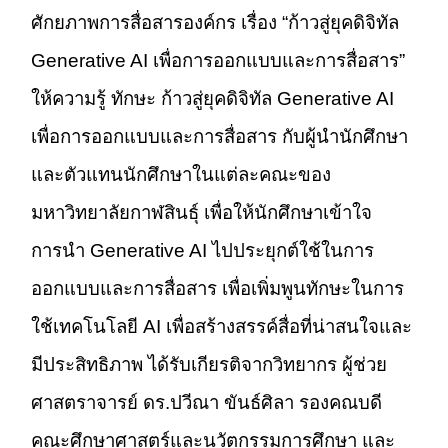
ศักยภาพการสื่อสารองค์กร เรื่อง “ก้าวสู่ยุคดิจิทัล
Generative AI เพื่อการออกแบบและการสื่อสาร”
ให้ความรู้ ทักษะ ก้าวสู่ยุคดิจิทัล Generative AI
เพื่อการออกแบบและการสื่อสาร กับผู้นำนักศึกษา
และตัวแทนนักศึกษาในแต่ละคณะของ
มหาวิทยาลัยกาฬสินธุ์ เพื่อให้นักศึกษาเข้าใจ
การนำ Generative AI ไปประยุกต์ใช้ในการ
ออกแบบและการสื่อสาร เพื่อเพิ่มพูนทักษะในการ
ใช้เทคโนโลยี AI เพื่อสร้างสรรค์สื่อที่น่าสนใจและ
มีประสิทธิภาพ ได้รับเกียรติจากวิทยากร ผู้ช่วย
ศาสตราจารย์ ดร.ปวีณา ขันธ์ศิลา รองคณบดี
คณะศึกษาศาสตร์และนวัตกรรมการศึกษา และ