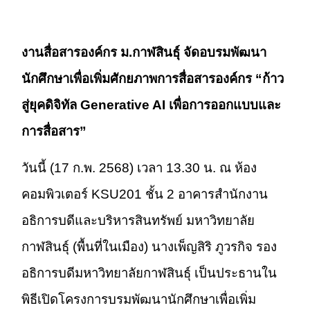
งานสื่อสารองค์กร ม.กาฬสินธุ์ จัดอบรมพัฒนา
นักศึกษาเพื่อเพิ่มศักยภาพการสื่อสารองค์กร “ก้าว
สู่ยุคดิจิทัล Generative AI เพื่อการออกแบบและ
การสื่อสาร”
วันนี้ (17 ก.พ. 2568) เวลา 13.30 น. ณ ห้อง
คอมพิวเตอร์ KSU201 ชั้น 2 อาคารสำนักงาน
อธิการบดีและบริหารสินทรัพย์ มหาวิทยาลัย
กาฬสินธุ์ (พื้นที่ในเมือง) นางเพ็ญสิริ ภูวรกิจ รอง
อธิการบดีมหาวิทยาลัยกาฬสินธุ์ เป็นประธานใน
พิธีเปิดโครงการบรมพัฒนานักศึกษาเพื่อเพิ่ม