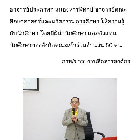
อาจารย์ประภาพร หนองหารพิทักษ์ อาจารย์คณะ
ศึกษาศาสตร์และนวัตกรรมการศึกษา ให้ความรู้
กับนักศึกษา โดยมีผู้นำนักศึกษา และตัวแทน
นักศึกษาของสังกัดคณะเข้าร่วมจำนวน 50 คน
ภาพ/ข่าว: งานสื่อสารองค์กร