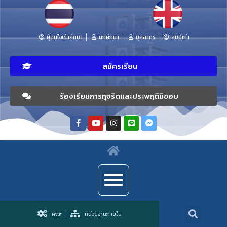
ผู้สนใจเข้าศึกษา
นักศึกษา
บุคลากร
ศิษย์เก่า
สมัครเรียน
ร้องเรียนการทุจริตและประพฤติมิชอบ
คณะ
หน่วยงานภายใน