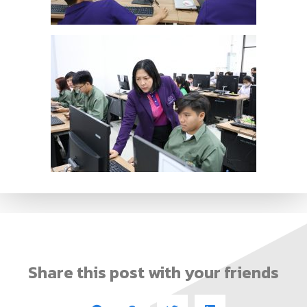
Share this post with your friends