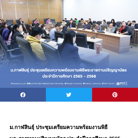
ม.กาฬสินธุ์ ประชุมเตรียมความพร้อมงานพิธี