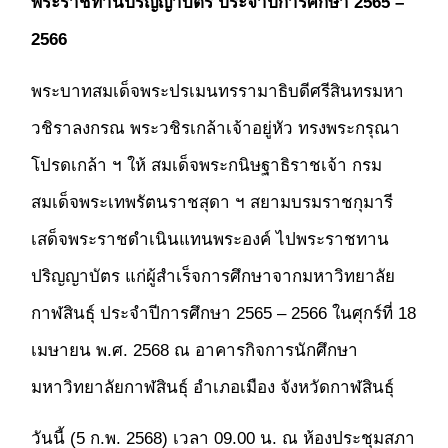
พระราชทานปริญญาบัตร ประจำปีการศึกษา 2565 –
2566
พระบาทสมเด็จพระปรเมนทรรามาธิบดีศรีสินทรมหา
วชิราลงกรณ พระวชิรเกล้าเจ้าอยู่หัว ทรงพระกรุณา
โปรดเกล้า ฯ ให้ สมเด็จพระกนิษฐาธิราชเจ้า กรม
สมเด็จพระเทพรัตนราชสุดา ฯ สยามบรมราชกุมารี
เสด็จพระราชดำเนินแทนพระองค์ ไปพระราชทาน
ปริญญาบัตร แก่ผู้สำเร็จการศึกษาจากมหาวิทยาลัย
กาฬสินธุ์ ประจำปีการศึกษา 2565 – 2566 ในศุกร์ที่ 18
เมษายน พ.ศ. 2568 ณ อาคารกิจการนักศึกษา
มหาวิทยาลัยกาฬสินธุ์ อำเภอเมือง จังหวัดกาฬสินธุ์
วันนี้ (5 ก.พ. 2568) เวลา 09.00 น. ณ ห้องประชุมสภา