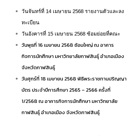
วันจันทร์ที่ 14 เมษายน 2568 รายงานตัวและลง
ทะเบียน
วันอังคารที่ 15 เมษายน 2568 ซ้อมย่อยที่คณะ
วันพุธที่ 16 เมษายน 2568 ซ้อมใหญ่ ณ อาคาร
กิจการนักศึกษา มหาวิทยาลัยกาฬสินธุ์ อำเภอเมือง
จังหวัดกาฬสินธุ์
วันศุกร์ที่ 18 เมษายน 2568 พิธีพระราชทานปริญญา
บัตร ประจำปีการศึกษา 2565 – 2566 ครั้งที่
1/2568 ณ อาคารกิจการนักศึกษา มหาวิทยาลัย
กาฬสินธุ์ อำเภอเมือง จังหวัดกาฬสินธุ์