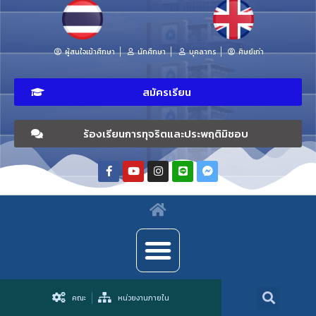
ผู้สนใจเข้าศึกษา
นักศึกษา
บุคลากร
ศิษย์เก่า
สมัครเรียน
ร้องเรียนการทุจริตและประพฤติมิชอบ
คณะ
หน่วยงานภายใน