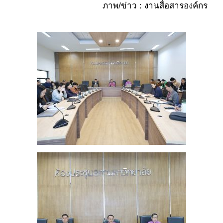
ภาพ/ข่าว : งานสื่อสารองค์กร