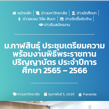
หน้าหลัก
ข่าวมหาวิทยาลัย
ข่าวนักศึกษา
ข่าวอบรม วิจัย สัมนา
ข่าวจัดซื้อจัดจ้าง
ข่าวรับสมัครงาน
ม.กาฬสินธุ์ ประชุมเตรียมความ
พร้อมงานพิธีพระราชทาน
ปริญญาบัตร ประจำปีการ
ศึกษา 2565 – 2566
ข่าวมหาวิทยาลัย
กุมภาพันธ์ 5, 2025
Panatda