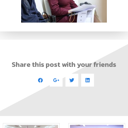
Share this post with your friends