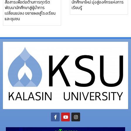
สื่อสารเพื่อต่อต้านการทุจริต
นักศึกษาใหม่ มุ่งสู่องค์กรแห่งการ
พัฒนานักศึกษาสู่ผู้นำการ
เรียนรู้
เปลี่ยนแปลง ขยายผลสู่โรงเรียน
และชุมชน