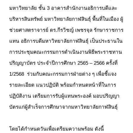
มหาวิทยาลัย ชั้น 3 อาคารสำนักงานอธิการบดีและ
บริหารสินทรัพย์ มหาวิทยาลัยกาฬสินธุ์ พื้นที่ในเมือง ผู้
ช่วยศาสตราจารย์ ดร.กีรวิชญ์ เพชรจุล รักษาราชการ
แทน อธิการบดีมหาวิทยาลัยกาฬสินธุ์ เป็นประธานใน
การประชุมคณะกรรมการดำเนินงานพิธีพระราชทาน
ปริญญาบัตร ประจำปีการศึกษา 2565 – 2566 ครั้งที่
1/2568 ร่วมกับคณะกรรมการฝ่ายต่าง ๆ เพื่อชี้แจง
รายละเอียด แนวปฏิบัติ พร้อมกำหนดหน้าที่ในการ
ปฏิบัติงาน เตรียมการรับผู้แทนพระองค์ มอบปริญญา
บัตรแก่ผู้สำเร็จการศึกษาจากมหาวิทยาลัยกาฬสินธุ์
โดยได้กำหนดวันเพื่อเตรียมความพร้อม ดังนี้