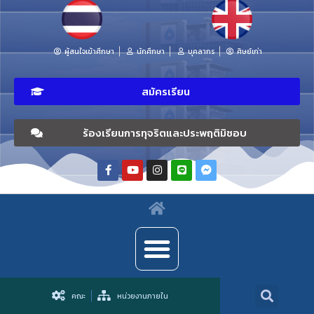
ผู้สนใจเข้าศึกษา
นักศึกษา
บุคลากร
ศิษย์เก่า
สมัครเรียน
ร้องเรียนการทุจริตและประพฤติมิชอบ
คณะ
หน่วยงานภายใน