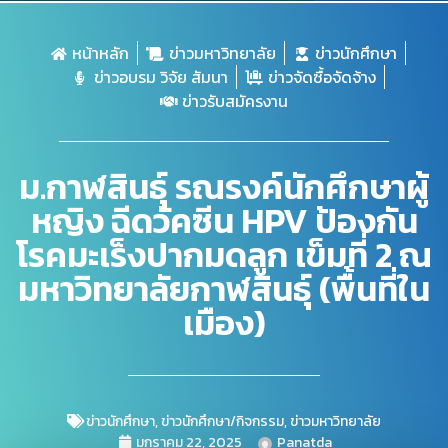
หน้าหลัก
ข่าวมหาวิทยาลัย
ข่าวนักศึกษา
ข่าวอบรม วิจัย สัมนา
ข่าวจัดซื้อจัดจ้าง
ข่าวรับสมัครงาน
ม.กาฬสินธุ์ รณรงค์นักศึกษาผู้
หญิง ฉีดวัคซีน HPV ป้องกัน
โรคมะเร็งปากมดลูก เข็มที่ 2 ณ
มหาวิทยาลัยกาฬสินธุ์ (พื้นที่ใน
เมือง)
ข่าวนักศึกษา
,
ข่าวนักศึกษา/กิจกรรม
,
ข่าวมหาวิทยาลัย
มกราคม 22, 2025
Panatda