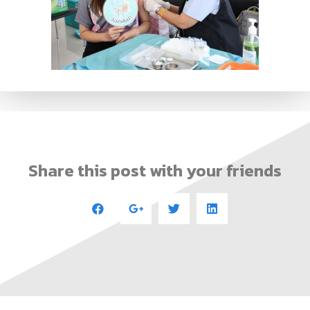
Share this post with your friends