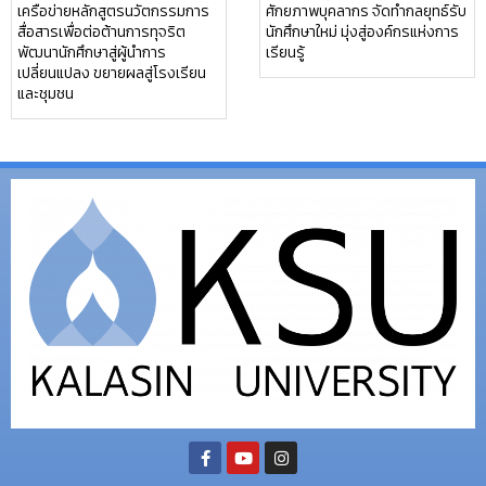
เครือข่ายหลักสูตรนวัตกรรมการ
ศักยภาพบุคลากร จัดทำกลยุทธ์รับ
สื่อสารเพื่อต่อต้านการทุจริต
นักศึกษาใหม่ มุ่งสู่องค์กรแห่งการ
พัฒนานักศึกษาสู่ผู้นำการ
เรียนรู้
เปลี่ยนแปลง ขยายผลสู่โรงเรียน
และชุมชน