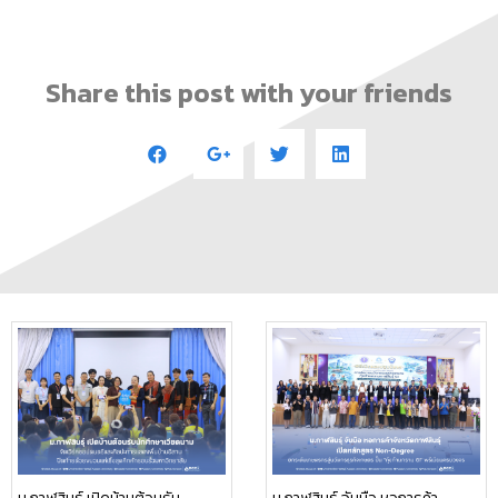
Share this post with your friends