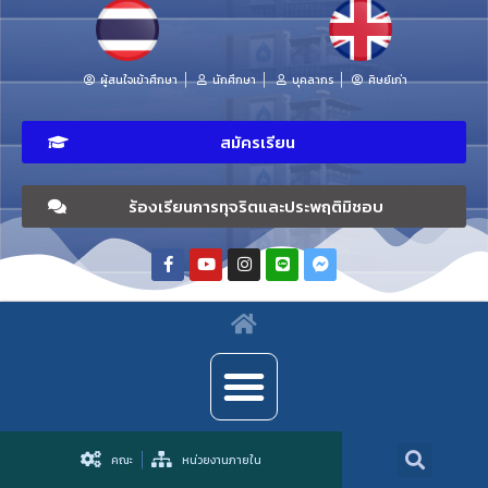
ผู้สนใจเข้าศึกษา
นักศึกษา
บุคลากร
ศิษย์เก่า
สมัครเรียน
ร้องเรียนการทุจริตและประพฤติมิชอบ
คณะ
หน่วยงานภายใน