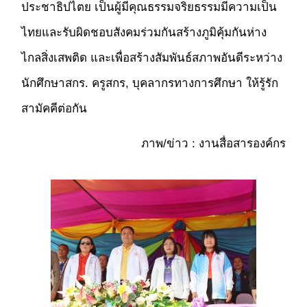
ประชาธิปไตย เป็นผู้มีคุณธรรมจริยธรรมมีความเป็น
ไทยและรับผิดชอบสังคมร่วมกันสร้างภูมิคุ้มกันห่าง
ไกลสิ่งเสพติด และเพื่อสร้างสัมพันธ์สภาพอันดีระหว่าง
นักศึกษาสกร. ครูสกร, บุคลากรทางการศึกษา ให้รู้รัก
สามัคคีต่อกัน
ภาพ/ข่าว : งานสื่อสารองค์กร