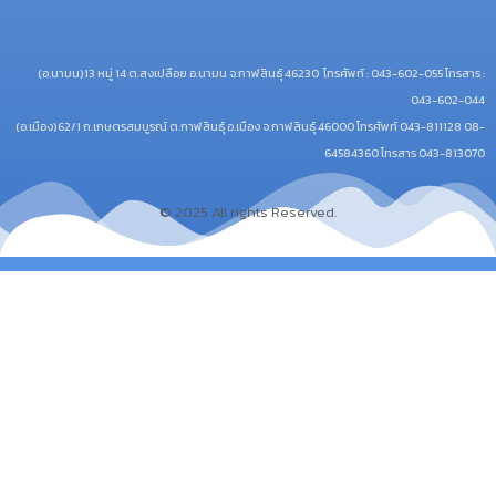
© 2025 All rights Reserved.