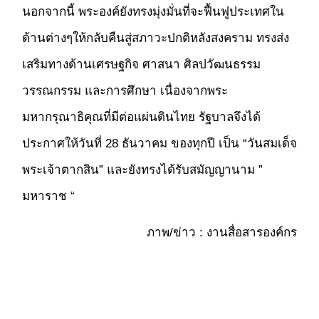
นอกจากนี้ พระองค์ยังทรงมุ่งมั่นที่จะฟื้นฟูประเทศใน
ด้านต่างๆให้กลับคืนสู่สภาวะปกติหลังสงคราม ทรงส่ง
เสริมทางด้านเศรษฐกิจ ศาสนา ศิลปวัฒนธรรม
วรรณกรรม และการศึกษา เนื่องจากพระ
มหากรุณาธิคุณที่มีต่อแผ่นดินไทย รัฐบาลจึงได้
ประกาศให้วันที่ 28 ธันวาคม ของทุกปี เป็น “วันสมเด็จ
พระเจ้าตากสิน” และยังทรงได้รับสมัญญานาม ”
มหาราช “
ภาพ/ข่าว : งานสื่อสารองค์กร