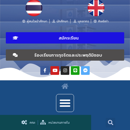
ผู้สนใจเข้าศึกษา
นักศึกษา
บุคลากร
ศิษย์เก่า
สมัครเรียน
ร้องเรียนการทุจริตและประพฤติมิชอบ
คณะ
หน่วยงานภายใน