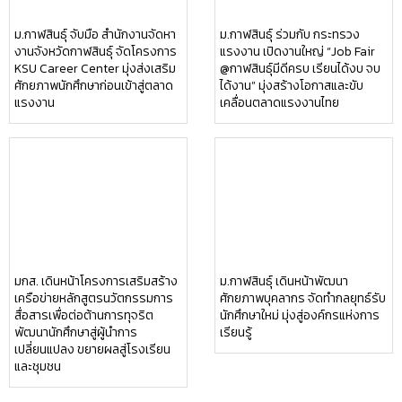
มกส. เดินหน้าโครงการเสริมสร้าง
ม.กาฬสินธุ์ เดินหน้าพัฒนา
เครือข่ายหลักสูตรนวัตกรรมการ
ศักยภาพบุคลากร จัดทำกลยุทธ์รับ
สื่อสารเพื่อต่อต้านการทุจริต
นักศึกษาใหม่ มุ่งสู่องค์กรแห่งการ
พัฒนานักศึกษาสู่ผู้นำการ
เรียนรู้
เปลี่ยนแปลง ขยายผลสู่โรงเรียน
และชุมชน