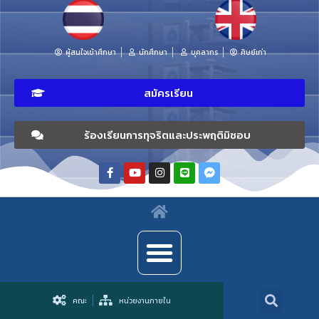
ผู้สนใจเข้าศึกษา
นักศึกษา
บุคลากร
ศิษย์เก่า
สมัครเรียน
ร้องเรียนการทุจริตและประพฤติมิชอบ
คณะ
หน่วยงานภายใน