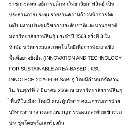
ราชการแทน อธิการบดีมหาวิทยาลัยกาฬสินธุ์ เป็น
ประธานการประชุมรายงานความก้าวหน้าการจัด
เตรียมงานประชุมวิชาการระดับชาติและนานาชาติ
มหาวิทยาลัยกาฬสินธุ์ ประจำปี 2568 ครั้งที่ 3 ใน
หัวข้อ นวัตกรรมและเทคโนโลยีเพื่อการพัฒนาเชิง
พื้นที่อย่างยั่งยืน (INNOVATION AND TECHNOLOGY
FOR SUSTAINABLE AREA-BASED : KSU
INNOTECH 2025 FOR SABD) โดยมีกำหนดจัดงาน
ใน วันศุกร์ที่ 7 มีนาคม 2568 ณ มหาวิทยาลัยกาฬสินธุ
์ พื้นที่ในเมือง โดยมี คณะผู้บริหาร คณะกรรมการฝ่าย
บริหารงานกลางและเลขานุการของแต่ละฝ่ายเข้าร่วม
ประชุมโดยพร้อมเพรียงกัน