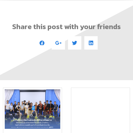
Share this post with your friends