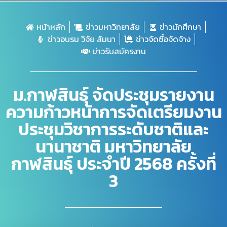
หน้าหลัก
ข่าวมหาวิทยาลัย
ข่าวนักศึกษา
ข่าวอบรม วิจัย สัมนา
ข่าวจัดซื้อจัดจ้าง
ข่าวรับสมัครงาน
ม.กาฬสินธุ์ จัดประชุมรายงาน
ความก้าวหน้าการจัดเตรียมงาน
ประชุมวิชาการระดับชาติและ
นานาชาติ มหาวิทยาลัย
กาฬสินธุ์ ประจำปี 2568 ครั้งที่
3