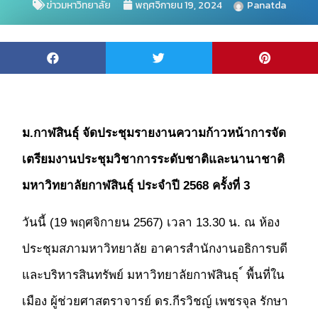
ข่าวมหาวิทยาลัย
พฤศจิกายน 19, 2024
Panatda
ม.กาฬสินธุ์ จัดประชุมรายงานความก้าวหน้าการจัด
เตรียมงาน
ประชุมวิชาการระดับชาติและนานาชาติ
มหาวิทยาลัยกาฬสินธุ์ ประจำปี 2568 ครั้งที่ 3
วันนี้ (19 พฤศจิกายน 2567) เวลา 13.30 น. ณ ห้อง
ประชุมสภามหาวิทยาลัย อาคารสำนักงานอธิการบดี
และบริหารสินทรัพย์ มหาวิทยาลัยกาฬสินธุ ์ พื้นที่ใน
เมือง ผู้ช่วยศาสตราจารย์ ดร.กีรวิชญ์ เพชรจุล รักษา