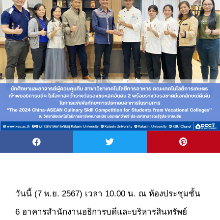
วันนี้ (7 พ.ย. 2567) เวลา 10.00 น. ณ ห้องประชุมชั้น
6 อาคารสำนักงานอธิการบดีและบริหารสินทรัพย์