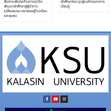
สื่อสารเพื่อต่อต้านการทุจริต
นักศึกษาใหม่ มุ่งสู่องค์กรแห่งการ
พัฒนานักศึกษาสู่ผู้นำการ
เรียนรู้
เปลี่ยนแปลง ขยายผลสู่โรงเรียน
และชุมชน