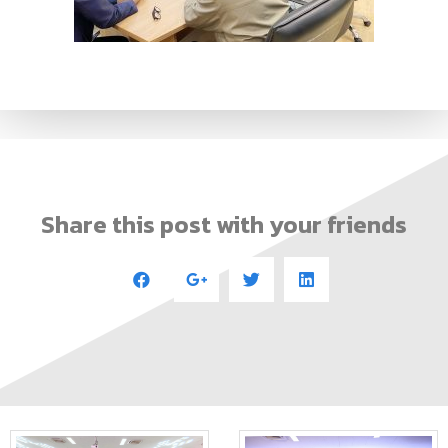
Share this post with your friends