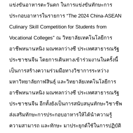
แข่งขันอาหารตะวันตก ในการแข่งขันทักษะการ
ประกอบอาหารในรายการ “The 2024 China-ASEAN
Culinary Skill Competition for Students from
Vocational Colleges” ณ วิทยาลัยเทคโนโลยีการ
อาชีพหนานหนิง มณฑลกว่างซี ประเทศสาธารณรัฐ
ประชาชนจีน โดยการเดินทางเข้าร่วมงานในครั้งนี้
เป็นการสร้างความร่วมมือทางวิชาการระหว่าง
มหาวิทยาลัยกาฬสินธุ์ และวิทยาลัยเทคโนโลยีการ
อาชีพหนานหนิง มณฑลกว่างซี ประเทศสาธารณรัฐ
ประชาชนจีน อีกทั้งยังเป็นการสนับสนุนทักษะวิชาชีพ
ส่งเสริมทักษะการประกอบอาหารให้ได้นำความรู้
ความสามารถ และทักษะ มาประยุกต์ใช้ในการปฏิบัติ