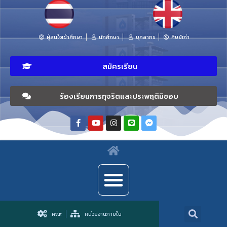
ผู้สนใจเข้าศึกษา
นักศึกษา
บุคลากร
ศิษย์เก่า
สมัครเรียน
ร้องเรียนการทุจริตและประพฤติมิชอบ
คณะ
หน่วยงานภายใน