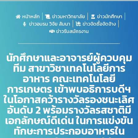
หน้าหลัก
ข่าวมหาวิทยาลัย
ข่าวนักศึกษา
ข่าวอบรม วิจัย สัมนา
ข่าวจัดซื้อจัดจ้าง
ข่าวรับสมัครงาน
นักศึกษาและอาจารย์ผู้ควบคุม
ทีม สาขาวิชาเทคโนโลยีการ
อาหาร คณะเทคโนโลยี
การเกษตร เข้าพบอธิการบดีฯ
ในโอกาสคว้ารางวัลรองชนะเลิศ
อันดับ 2 พร้อมรางวัลรสชาติมี
เอกลักษณ์ดีเด่น ในการแข่งขัน
ทักษะการประกอบอาหารใน