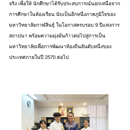
จริง เพื่อให้ นักศึกษาได้รับประสบการณ์นอกเหนือจาก
การศึกษาในห้องเรียน นับเป็นอีกหนึ่งภาคภูมิใจของ
มหาวิทยาลัยกาฬสินธุ์ ในโอกาสครบรอบ 9 ปีแห่งการ
สถาปนา พร้อมความมุ่งมั่นก้าวต่อไปสู่การเป็น
มหาวิทยาลัยเพื่อการพัฒนาท้องถิ่นอันดับหนึ่งของ
ประเทศภายในปี 2570 ต่อไป