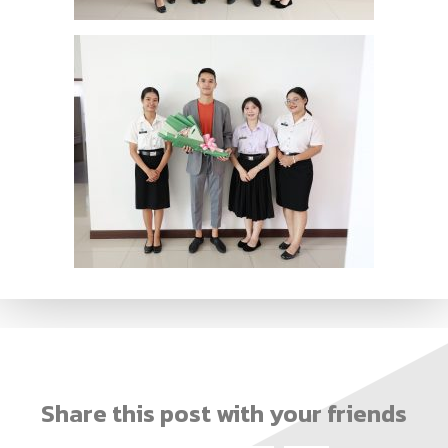
Share this post with your friends