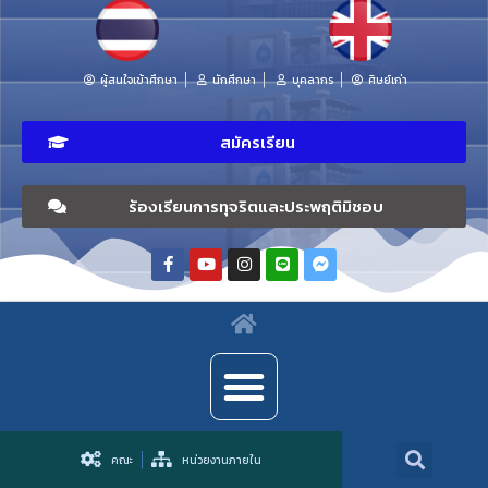
ผู้สนใจเข้าศึกษา
นักศึกษา
บุคลากร
ศิษย์เก่า
สมัครเรียน
ร้องเรียนการทุจริตและประพฤติมิชอบ
คณะ
หน่วยงานภายใน