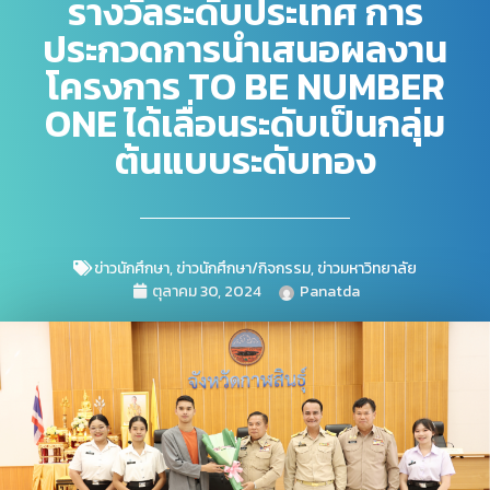
รางวัลระดับประเทศ การ
ประกวดการนำเสนอผลงาน
โครงการ TO BE NUMBER
ONE ได้เลื่อนระดับเป็นกลุ่ม
ต้นแบบระดับทอง
ข่าวนักศึกษา
,
ข่าวนักศึกษา/กิจกรรม
,
ข่าวมหาวิทยาลัย
ตุลาคม 30, 2024
Panatda