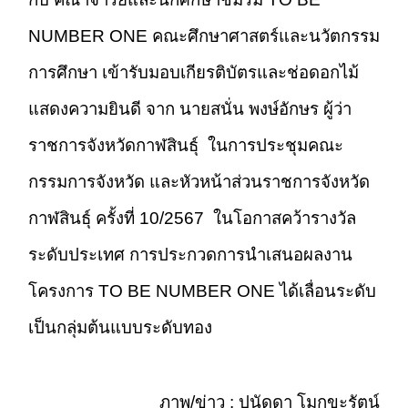
NUMBER ONE คณะศึกษาศาสตร์และนวัตกรรม
การศึกษา เข้ารับมอบเกียรติบัตรและช่อดอกไม้
แสดงความยินดี จาก
นายสนั่น พงษ์อักษร ผู้ว่า
ราชการจังหวัดกาฬสินธุ์ ในการประชุมคณะ
กรรมการจังหวัด และหัวหน้าส่วนราชการจังหวัด
กาฬสินธุ์ ครั้งที่ 10/2567
ในโอกาสคว้ารางวัล
ระดับประเทศ การประกวดการนำเสนอผลงาน
โครงการ TO BE NUMBER ONE ได้เลื่อนระดับ
เป็นกลุ่มต้นแบบระดับทอง
ภาพ/ข่าว : ปนัดดา โมกขะรัตน์