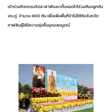
เข้าร่วมกิจกรรมจิตอาสาพัฒนาทั้งหมดได้ร่วมกันปลูกต้น
ประดู่ จำนวน 400 ต้น เพื่อเพิ่มพื้นที่ป่าไม้ให้กับจังหวัด
กาฬสินธุ์ให้มีความชุ่มชื้นอุดมสมบูรณ์