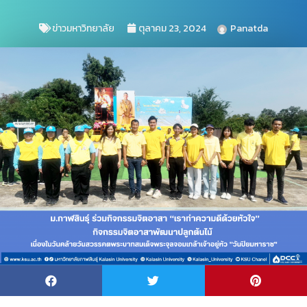
ข่าวมหาวิทยาลัย
ตุลาคม 23, 2024
Panatda