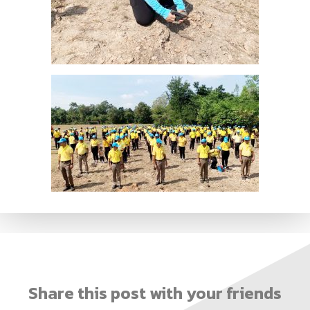
Share this post with your friends