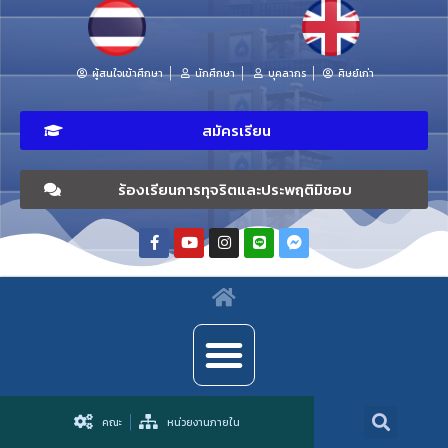
ผู้สนใจเข้าศึกษา
นักศึกษา
บุคลากร
ศิษย์เก่า
สมัครเรียน
ร้องเรียนการทุจริตและประพฤติมิชอบ
คณะ
หน่วยงานภายใน