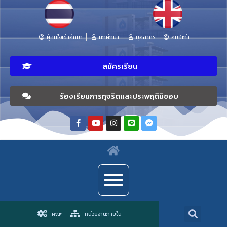
ผู้สนใจเข้าศึกษา
นักศึกษา
บุคลากร
ศิษย์เก่า
สมัครเรียน
ร้องเรียนการทุจริตและประพฤติมิชอบ
คณะ
หน่วยงานภายใน