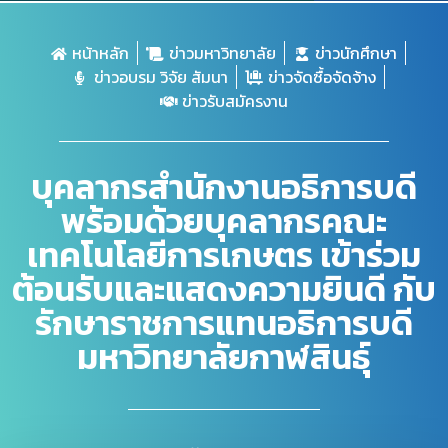
หน้าหลัก
ข่าวมหาวิทยาลัย
ข่าวนักศึกษา
ข่าวอบรม วิจัย สัมนา
ข่าวจัดซื้อจัดจ้าง
ข่าวรับสมัครงาน
บุคลากรสำนักงานอธิการบดี
พร้อมด้วยบุคลากรคณะ
เทคโนโลยีการเกษตร เข้าร่วม
ต้อนรับและแสดงความยินดี กับ
รักษาราชการแทนอธิการบดี
มหาวิทยาลัยกาฬสินธุ์