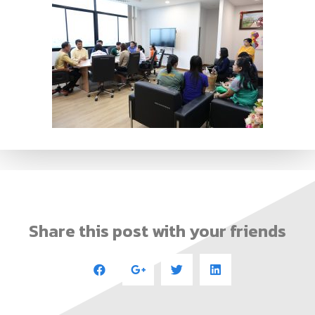
Share this post with your friends