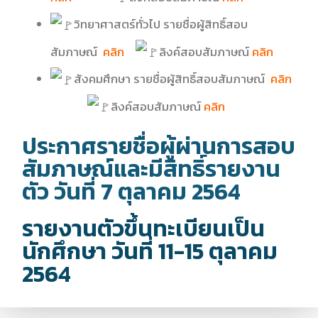
ว
ิทยาศาสตร์ทั่วไป รายชื่อผู้สิทธิ์สอบ
สัมภาษณ์
คลิก
ลิงค์สอบสัมภาษณ์
คลิก
สัง
คมศึกษา รายชื่อผู้สิทธิ์สอบสัมภาษณ์
คลิก
ลิงค์สอบสัมภาษณ์
คลิก
ประกาศรายชื่อผู้ผ่านการสอบ
สัมภาษณ์และมีสิทธิ์รายงาน
ตัว วันที่ 7 ตุลาคม 2564
รายงานตัวขึ้นทะเบียนเป็น
นักศึกษา วันที่ 11-15 ตุลาคม
2564