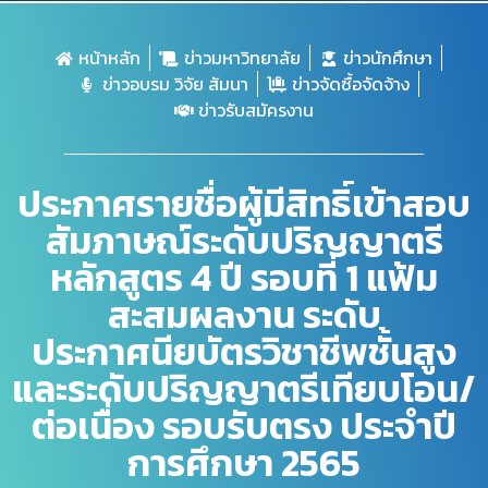
หน้าหลัก
ข่าวมหาวิทยาลัย
ข่าวนักศึกษา
ข่าวอบรม วิจัย สัมนา
ข่าวจัดซื้อจัดจ้าง
ข่าวรับสมัครงาน
ประกาศรายชื่อผู้มีสิทธิ์เข้าสอบ
สัมภาษณ์ระดับปริญญาตรี
หลักสูตร 4 ปี รอบที่ 1 แฟ้ม
สะสมผลงาน ระดับ
ประกาศนียบัตรวิชาชีพชั้นสูง
และระดับปริญญาตรีเทียบโอน/
ต่อเนื่อง รอบรับตรง ประจำปี
การศึกษา 2565