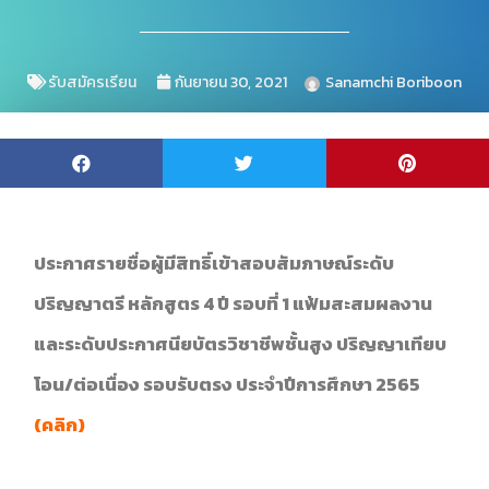
รับสมัครเรียน
กันยายน 30, 2021
Sanamchi Boriboon
ประกาศรายชื่อผู้มีสิทธิ์เข้าสอบสัมภาษณ์ระดับ
ปริญญาตรี หลักสูตร 4 ปี รอบที่ 1 แฟ้มสะสมผลงาน
และระดับประกาศนียบัตรวิชาชีพชั้นสูง ปริญญาเทียบ
โอน/ต่อเนื่อง รอบรับตรง ประจำปีการศึกษา 2565
(
คลิก
)