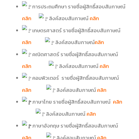
การประถมศึกษา รายชื่อผู้สิทธิ์สอบสัมภาษณ์
คลิก
ลิงค์สอบสัมภาษณ์
คลิก
เกษตรศาสตร์ รายชื่อผู้สิทธิ์สอบสัมภาษณ์
คลิก
ลิงค์สอบสัมภาษณ์
คลิก
คณิตศาสตร์ รายชื่อผู้สิทธิ์สอบสัมภาษณ์
คลิก
ลิงค์สอบสัมภาษณ์
คลิก
คอมพิวเตอร์ รายชื่อผู้สิทธิ์สอบสัมภาษณ์
คลิก
ลิงค์สอบสัมภาษณ์
คลิก
ภาษาไทย รายชื่อผู้สิทธิ์สอบสัมภาษณ์
คลิก
ลิงค์สอบสัมภาษณ์
คลิก
ภ
าษาอังกฤษ รายชื่อผู้สิทธิ์สอบสัมภาษณ์
คลิก
ลิงค์สอบสัมภาษณ์
คลิก