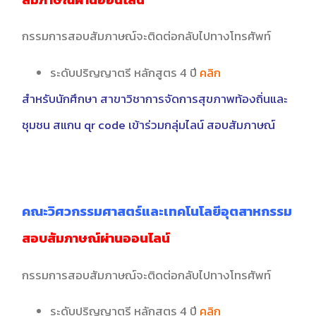
กรรมการสอบสัมภาษณ์จะติดต่อกลับไปทางโทรศัพท์
ระดับปริญญาตรี หลักสูตร 4 ปี
คลิก
สำหรับนักศึกษา สาขาวิชาการจัดการสุขภาพท้องถิ่นและ
ชุมชน สแกน qr code เข้าร่วมกลุ่มไลน์ สอบสัมภาษณ์
คณะวิศวกรรมศาสตร์และเทคโนโลยีอุตสาหกรรม
สอบสัมภาษณ์ผ่านออนไลน์
กรรมการสอบสัมภาษณ์จะติดต่อกลับไปทางโทรศัพท์
ระดับปริญญาตรี หลักสูตร 4 ปี
คลิก