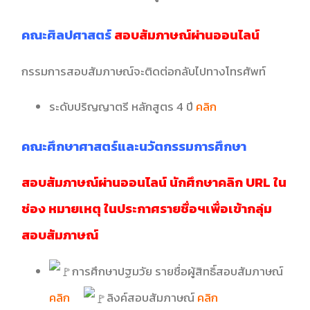
คณะศิลปศาสตร์
สอบสัมภาษณ์ผ่านออนไลน์
กรรมการสอบสัมภาษณ์จะติดต่อกลับไปทางโทรศัพท์
ระดับปริญญาตรี หลักสูตร 4 ปี
คลิก
คณะศึกษาศาสตร์และนวัตกรรมการศึกษา
สอบสัมภาษณ์ผ่านออนไลน์ นักศึกษาคลิก URL ใน
ช่อง หมายเหตุ ในประกาศรายชื่อฯเพื่อเข้ากลุ่ม
สอบสัมภาษณ์
การศึกษา
ปฐมวัย รายชื่อผู้สิทธิ์สอบสัมภาษณ์
คลิก
ลิงค์สอบสัมภาษณ์
คลิก