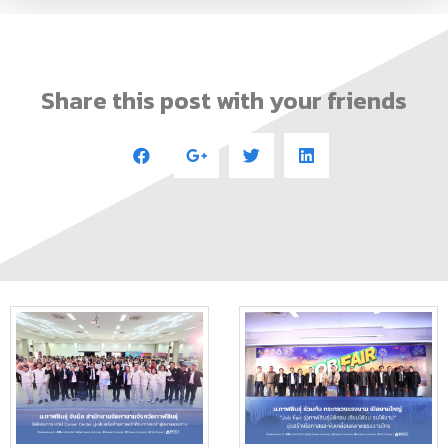
Share this post with your friends