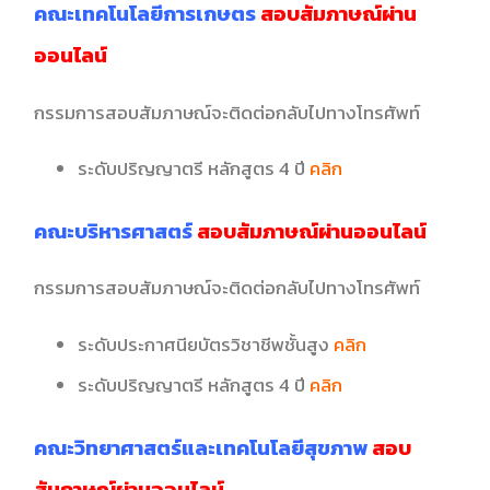
คณะเทคโนโลยีการเกษตร
สอบสัมภาษณ์ผ่าน
ออนไลน์
กรรมการสอบสัมภาษณ์จะติดต่อกลับไปทางโทรศัพท์
ระดับปริญญาตรี หลักสูตร 4 ปี
คลิก
คณะบริหารศาสตร์
สอบสัมภาษณ์ผ่านออนไลน์
กรรมการสอบสัมภาษณ์จะติดต่อกลับไปทางโทรศัพท์
ระดับประกาศนียบัตรวิชาชีพชั้นสูง
คลิก
ระดับปริญญาตรี หลักสูตร 4 ปี
คลิก
คณะวิทยาศาสตร์และเทคโนโลยีสุขภาพ
สอบ
สัมภาษณ์ผ่านออนไลน์