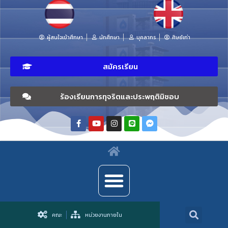
ผู้สนใจเข้าศึกษา
นักศึกษา
บุคลากร
ศิษย์เก่า
สมัครเรียน
ร้องเรียนการทุจริตและประพฤติมิชอบ
คณะ
หน่วยงานภายใน