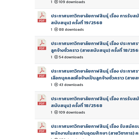
1
109 downloads
ประกาศมหาวิทยาลัยกาฬสินธุ์ เรื่อง การรับสม
สนับสนุน) ครั้งที่ 19/2568
1
88 downloads
ประกาศมหาวิทยาลัยกาฬสินธุ์ เรื่อง ประกาศรายช
ลูกจ้างชั่วคราว (สายสนับสนุน) ครั้งที่ 18/25
1
54 downloads
ประกาศมหาวิทยาลัยกาฬสินธุ์ เรื่อง ประกาศรา
เลือกบุคคลเพื่อจ้างเป็นลูกจ้างชั่วคราว (สายส
1
43 downloads
ประกาศมหาวิทยาลัยกาฬสินธุ์ เรื่อง การรับสม
สนับสนุน) ครั้งที่ 18/2568
1
109 downloads
ประกาศมหาวิทยาลัยกาฬสินธุ์ เรื่อง รับสมัครบ
พนักงานในสถาบันอุดมศึกษา (สายวิชาการ) ครั