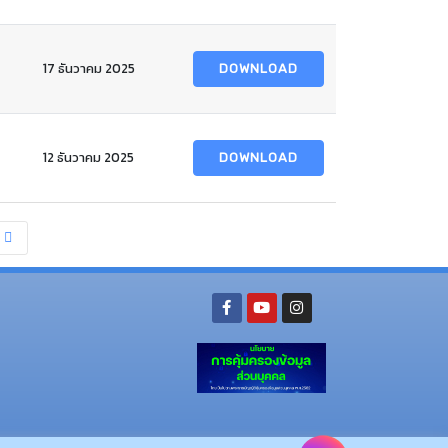
17 ธันวาคม 2025
DOWNLOAD
12 ธันวาคม 2025
DOWNLOAD
t