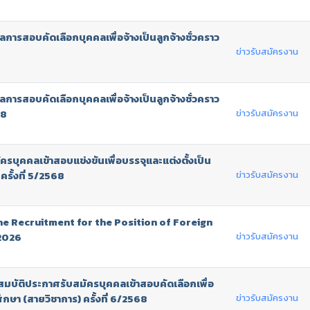
การสอบคัดเลือกบุคคลเพื่อจ้างเป็นลูกจ้างชั่วคราว
ข่าวรับสมัครงาน
การสอบคัดเลือกบุคคลเพื่อจ้างเป็นลูกจ้างชั่วคราว
ข่าวรับสมัครงาน
68
ัครบุคคลเข้าสอบแข่งขันเพื่อบรรจุและแต่งตั้งเป็น
ข่าวรับสมัครงาน
รั้งที่ 5/2568
e Recruitment for the Position of Foreign
ข่าวรับสมัครงาน
/2026
ณสมบัติประกาศรับสมัครบุคคลเข้าสอบคัดเลือกเพื่อ
ข่าวรับสมัครงาน
กษา (สายวิชาการ) ครั้งที่ 6/2568