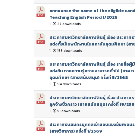
announce the name of the eligible can
Teaching English Period 1/2026
1
27 downloads
ประกาศมหาวิทยาลัยกาฬสินธุ์ เรื่อง ประกาศราย
แต่งตั้งเป็นพนักงานในสถาบันอุดมศึกษา (สายว
1
153 downloads
ประกาศมหาวิทยาลัยกาฬสินธุ์ เรื่อง รายชื่อผู
แข่งขัน ภาคความรู้ความสามารถทั่วไป (ภาค ก.
อุดมศึกษา (สายสนับสนุน) ครั้งที่ 5/2568
1
94 downloads
ประกาศมหาวิทยาลัยกาฬสินธุ์ เรื่อง ประกาศรายช
ลูกจ้างชั่วคราว (สายสนับสนุน) ครั้งที่ 19/25
1
51 downloads
ประกาศรับสมัครบุคคลเข้าสอบแข่งขันเพื่อบร
(สายวิชาการ) ครั้งที่ 1/2569