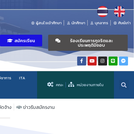
ผู้สนใจเข้าศึกษา
นักศึกษา
บุคลากร
ศิษย์เก่า
สมัครเรียน
ร้องเรียนการทุจริตและ
ประพฤติมิชอบ
วิชาการ
ITA
คณะ
หน่วยงานภายใน
จัดจ้าง
ข่าวรับสมัครงาน