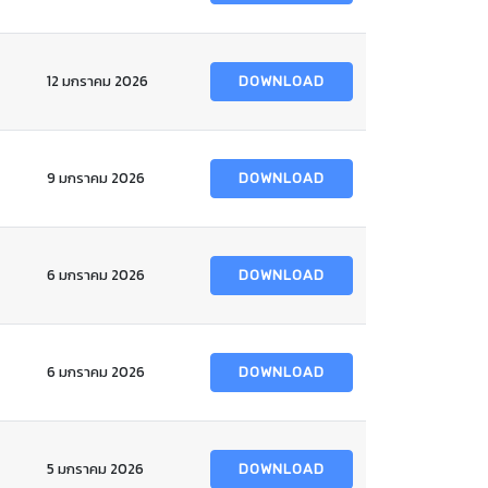
12 มกราคม 2026
DOWNLOAD
9 มกราคม 2026
DOWNLOAD
6 มกราคม 2026
DOWNLOAD
6 มกราคม 2026
DOWNLOAD
5 มกราคม 2026
DOWNLOAD