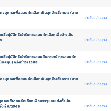
ัครบุคคลเพื่อสอบคัดเลือกเป็นลูกจ้างชั่วคราว (สาย
ข่าวรับสมัครงาน
ื่อผู้มีสิทธิเข้ารับการสอบคัดเลือกเพื่อจ้างเป็น
ข่าวรับสมัครงาน
68
ยชื่อผู้มีสิทธิเข้ารับการสอบสัมภาษณ์ การสอบคัด
ข่าวรับสมัครงาน
นับสนุน) ครั้งที่ 15/2568
ัครบุคคลเพื่อสอบคัดเลือกเป็นลูกจ้างชั่วคราว (สาย
ข่าวรับสมัครงาน
ุคคลเข้าสอบคัดเลือกเพื่อบรรจุและแต่งตั้งเป็น
ข่าวรับสมัครงาน
้งที่ 6/2568