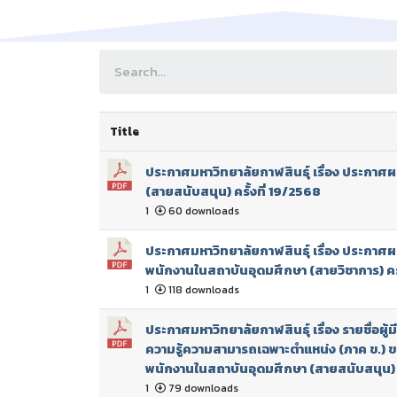
Title
ประกาศมหาวิทยาลัยกาฬสินธุ์ เรื่อง ประกาศผล
(สายสนับสนุน) ครั้งที่ 19/2568
1
60 downloads
ประกาศมหาวิทยาลัยกาฬสินธุ์ เรื่อง ประกาศผ
พนักงานในสถาบันอุดมศึกษา (สายวิชาการ) ครั
1
118 downloads
ประกาศมหาวิทยาลัยกาฬสินธุ์ เรื่อง รายชื่อผ
ความรู้ความสามารถเฉพาะตำแหน่ง (ภาค ข.) ขอ
พนักงานในสถาบันอุดมศึกษา (สายสนับสนุน) ค
1
79 downloads