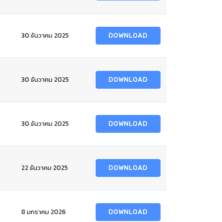
30 ธันวาคม 2025
DOWNLOAD
30 ธันวาคม 2025
DOWNLOAD
30 ธันวาคม 2025
DOWNLOAD
22 ธันวาคม 2025
DOWNLOAD
8 มกราคม 2026
DOWNLOAD