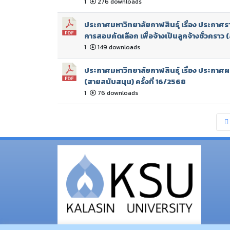
1
276 downloads
ประกาศมหาวิทยาลัยกาฬสินธุ์ เรื่อง ประกาศราย
การสอบคัดเลือก เพื่อจ้างเป็นลูกจ้างชั่วคราว
1
149 downloads
ประกาศมหาวิทยาลัยกาฬสินธุ์ เรื่อง ประกาศผล
(สายสนับสนุน) ครั้งที่ 16/2568
1
76 downloads