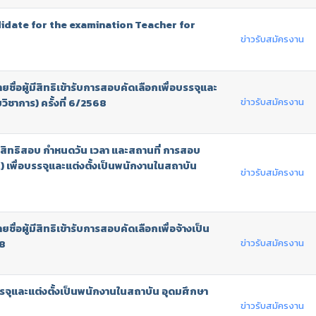
didate for the examination Teacher for
ข่าวรับสมัครงาน
ชื่อผู้มีสิทธิเข้ารับการสอบคัดเลือกเพื่อบรรจุและ
ข่าวรับสมัครงาน
ิชาการ) ครั้งที่ 6/2568
้มีสิทธิสอบ กำหนดวัน เวลา และสถานที่ การสอบ
) เพื่อบรรจุและแต่งตั้งเป็นพนักงานในสถาบัน
ข่าวรับสมัครงาน
ื่อผู้มีสิทธิเข้ารับการสอบคัดเลือกเพื่อจ้างเป็น
ข่าวรับสมัครงาน
68
รจุและแต่งตั้งเป็นพนักงานในสถาบัน อุดมศึกษา
ข่าวรับสมัครงาน