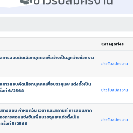
ข่าวรับสมัครงาน
Categories
การสอบคัดเลือกบุคคลเพื่อจ้างเป็นลูกจ้างชั่วคราว
ข่าวรับสมัครงาน
ลการสอบคัดเลือกบุคคลเพื่อบรรจุและแต่งตั้งเป็น
ข่าวรับสมัครงาน
้งที่ 6/2568
ู้มีสิทธิสอบ กำหนดวัน เวลา และสถานที่ การสอบภาค
งการสอบแข่งขันเพื่อบรรจุและแต่งตั้งเป็น
ข่าวรับสมัครงาน
รั้งที่ 5/2568