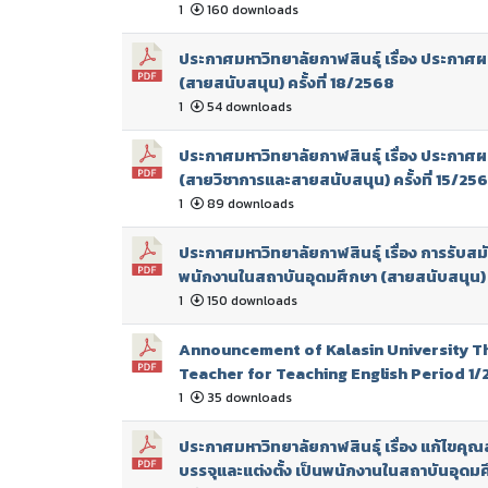
1
160 downloads
ประกาศมหาวิทยาลัยกาฬสินธุ์ เรื่อง ประกาศผล
(สายสนับสนุน) ครั้งที่ 18/2568
1
54 downloads
ประกาศมหาวิทยาลัยกาฬสินธุ์ เรื่อง ประกาศผล
(สายวิชาการและสายสนับสนุน) ครั้งที่ 15/25
1
89 downloads
ประกาศมหาวิทยาลัยกาฬสินธุ์ เรื่อง การรับสม
พนักงานในสถาบันอุดมศึกษา (สายสนับสนุน) ค
1
150 downloads
Announcement of Kalasin University Th
Teacher for Teaching English Period 1
1
35 downloads
ประกาศมหาวิทยาลัยกาฬสินธุ์ เรื่อง แก้ไขคุ
บรรจุและแต่งตั้ง เป็นพนักงานในสถาบันอุดมศึ