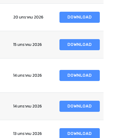
20 มกราคม 2026
DOWNLOAD
15 มกราคม 2026
DOWNLOAD
14 มกราคม 2026
DOWNLOAD
14 มกราคม 2026
DOWNLOAD
13 มกราคม 2026
DOWNLOAD