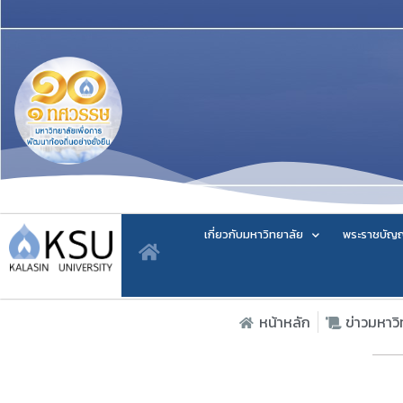
เกี่ยวกับมหาวิทยาลัย
พระราชบัญญ
หน้าหลัก
ข่าวมหาว