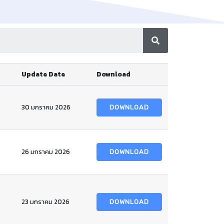
Update Date
Download
30 มกราคม 2026
DOWNLOAD
26 มกราคม 2026
DOWNLOAD
23 มกราคม 2026
DOWNLOAD