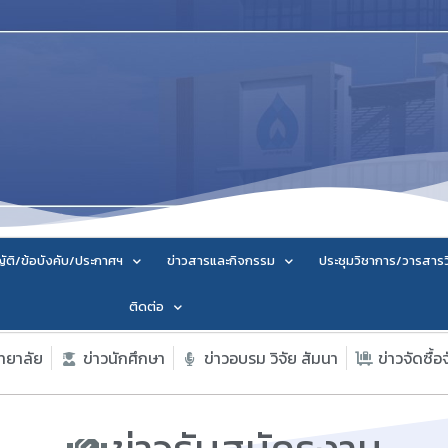
ัติ/ข้อบังคับ/ประกาศฯ
ข่าวสารและกิจกรรม
ประชุมวิชาการ/วารสาร
ติดต่อ
ิทยาลัย
ข่าวนักศึกษา
ข่าวอบรม วิจัย สัมนา
ข่าวจัดซื้อ