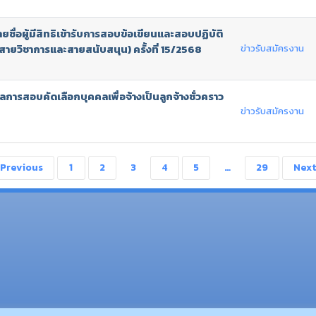
ชื่อผู้มีสิทธิเข้ารับการสอบข้อเขียนและสอบปฏิบัติ
ข่าวรับสมัครงาน
 (สายวิชาการและสายสนับสนุน) ครั้งที่ 15/2568
การสอบคัดเลือกบุคคลเพื่อจ้างเป็นลูกจ้างชั่วคราว
ข่าวรับสมัครงาน
Previous
1
2
3
4
5
…
29
Nex