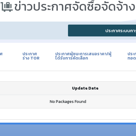
ข่าวประกาศจัดซื้อจัดจ้าง​
ประกาศระบบการจ
าศ
ประกาศ
ประกาศผู้ชนะการเสนอราคา/ผู้
ประ
ร่าง TOR
ได้รับการคัดเลือก
ทอด
Update Date
No Packages Found