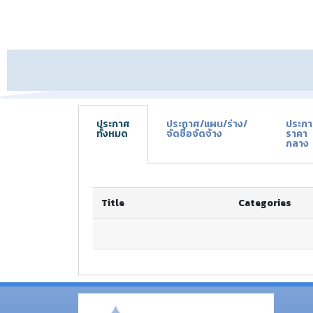
ประกาศ
ประกาศ/แผน/ร่าง/
ประก
ทั้งหมด
จัดซื้อจัดจ้าง
ราคา
กลาง
Title
Categories