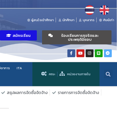
ผู้สนใจเข้าศึกษา
นักศึกษา
บุคลากร
ศิษย์เก่า
สมัครเรียน
ร้องเรียนการทุจริตและ
ประพฤติมิชอบ
วิชาการ
ITA
คณะ
หน่วยงานภายใน
สรุปผลการจัดซื้อจัดจ้าง
รายการการจัดซื้อจัดจ้าง