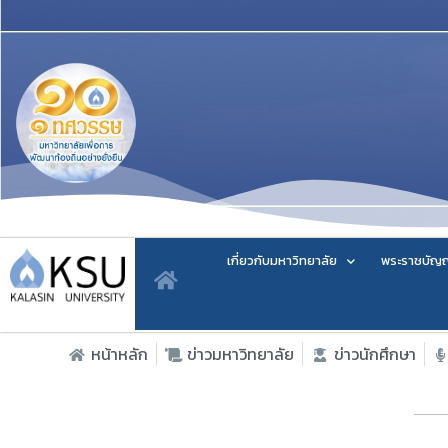
เกี่ยวกับมหาวิทยาลัย
พระราชบัญญ
หน้าหลัก
ข่าวมหาวิทยาลัย
ข่าวนักศึกษา