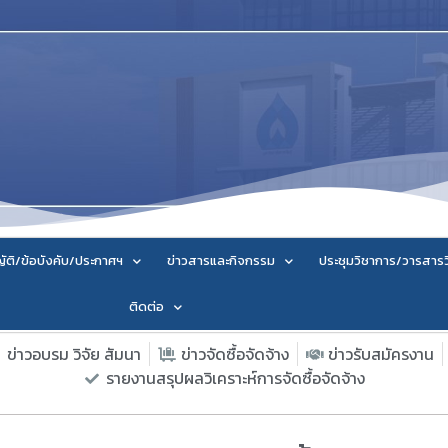
ัติ/ข้อบังคับ/ประกาศฯ
ข่าวสารและกิจกรรม
ประชุมวิชาการ/วารสาร
ติดต่อ
ข่าวอบรม วิจัย สัมนา
ข่าวจัดซื้อจัดจ้าง
ข่าวรับสมัครงาน
รายงานสรุปผลวิเคราะห์การจัดซื้อจัดจ้าง