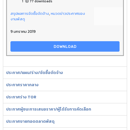
1
77 downloads
สรุปผลการจัดซื้อจัดจ้าง
,
หมวดข่าวประกาศของ
งานพัสดุ
9 มกราคม 2019
DOWNLOAD
ประกาศ/แผน/ร่าง/จัดซื้อจัดจ้าง
ประกาศราคากลาง
ประกาศร่าง TOR
ประกาศผู้ชนะการเสนอราคา/ผู้ได้รับการคัดเลือก
ประกาศขายทอดตลาดพัสดุ