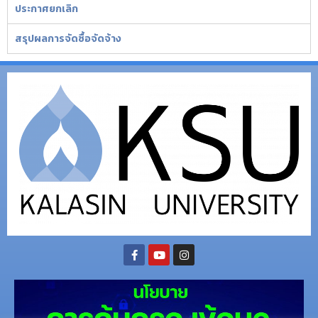
ประกาศยกเลิก
สรุปผลการจัดซื้อจัดจ้าง