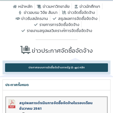
หน้าหลัก
ข่าวมหาวิทยาลัย
ข่าวนักศึกษา
ข่าวอบรม วิจัย สัมนา
ข่าวจัดซื้อจัดจ้าง
ข่าวรับสมัครงาน
สรุปผลการจัดซื้อจัดจ้าง
รายการการจัดซื้อจัดจ้าง
รายงานสรุปผลวิเคราะห์การจัดซื้อจัดจ้าง
ข่าวประกาศจัดซื้อจัดจ้าง​
ประกาศระบบการจัดซื้อจัดจ้างภาครัฐ (E-gp) คลิก
ประกาศทั้งหมด
สรุปผลการดำเนินการจัดซื้อจัดจ้างในรอบเดือน
ธันวาคม 2561