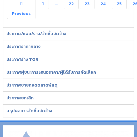
1
…
22
23
24
25
2
Previous
ประกาศ/แผน/ร่าง/จัดซื้อจัดจ้าง
ประกาศราคากลาง
ประกาศร่าง TOR
ประกาศผู้ชนะการเสนอราคา/ผู้ได้รับการคัดเลือก
ประกาศขายทอดตลาดพัสดุ
ประกาศยกเลิก
สรุปผลการจัดซื้อจัดจ้าง