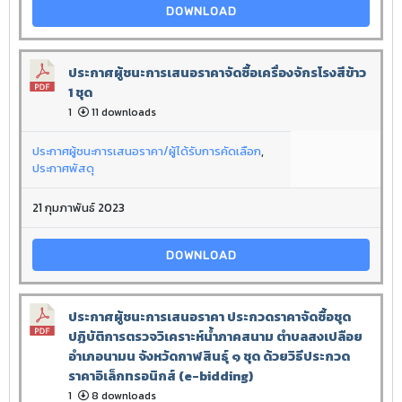
DOWNLOAD
ประกาศผู้ชนะการเสนอราคาจัดซื้อเครื่องจักรโรงสีข้าว
1 ชุด
1
11 downloads
ประกาศผู้ชนะการเสนอราคา/ผู้ได้รับการคัดเลือก
,
ประกาศพัสดุ
21 กุมภาพันธ์ 2023
DOWNLOAD
ประกาศผู้ชนะการเสนอราคา ประกวดราคาจัดซื้อชุด
ปฏิบัติการตรวจวิเคราะห์น้ำภาคสนาม ตำบลสงเปลือย
อำเภอนามน จังหวัดกาฬสินธุ์ ๑ ชุด ด้วยวิธีประกวด
ราคาอิเล็กทรอนิกส์ (e-bidding)
1
8 downloads