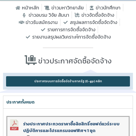
หน้าหลัก
ข่าวมหาวิทยาลัย
ข่าวนักศึกษา
ข่าวอบรม วิจัย สัมนา
ข่าวจัดซื้อจัดจ้าง
ข่าวรับสมัครงาน
สรุปผลการจัดซื้อจัดจ้าง
รายการการจัดซื้อจัดจ้าง
รายงานสรุปผลวิเคราะห์การจัดซื้อจัดจ้าง
ข่าวประกาศจัดซื้อจัดจ้าง​
ประกาศระบบการจัดซื้อจัดจ้างภาครัฐ (E-gp) คลิก
ประกาศทั้งหมด
ร่างประกาศประกวดราคาซื้อลิขสิทธิ์ซอฟต์แวร์ระบบ
ปฏิบัติการและโปรแกรมออฟฟิศฯ 1 ชุด