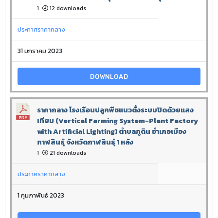
1
12 downloads
ประกาศราคากลาง
31 มกราคม 2023
DOWNLOAD
ราคากลาง โรงเรือนปลูกพืชแนวตั้งระบบปิดด้วยแสง
เทียม (Vertical Farming System-Plant Factory
with Artificial Lighting) ตำบลภูดิน อำเภอเมือง
กาฬสินธุ์ จังหวัดกาฬสินธุ์ 1 หลัง
1
21 downloads
ประกาศราคากลาง
1 กุมภาพันธ์ 2023