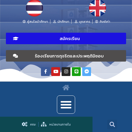
ผู้สนใจเข้าศึกษา
นักศึกษา
บุคลากร
ศิษย์เก่า
สมัครเรียน
ร้องเรียนการทุจริตและประพฤติมิชอบ
คณะ
หน่วยงานภายใน