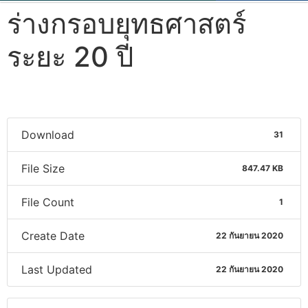
ร่างกรอบยุทธศาสตร์
ระยะ 20 ปี
Download
31
File Size
847.47 KB
File Count
1
Create Date
22 กันยายน 2020
Last Updated
22 กันยายน 2020