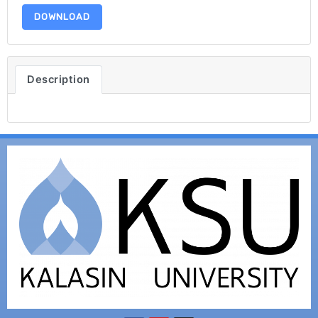
DOWNLOAD
Description