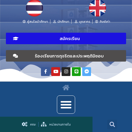
ผู้สนใจเข้าศึกษา
นักศึกษา
บุคลากร
ศิษย์เก่า
สมัครเรียน
ร้องเรียนการทุจริตและประพฤติมิชอบ
คณะ
หน่วยงานภายใน