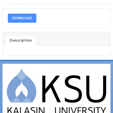
DOWNLOAD
Description