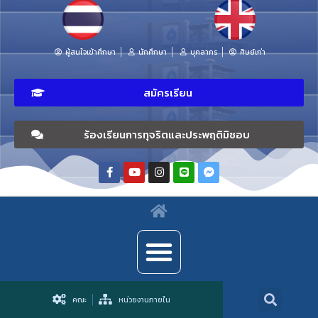
ผู้สนใจเข้าศึกษา
นักศึกษา
บุคลากร
ศิษย์เก่า
สมัครเรียน
ร้องเรียนการทุจริตและประพฤติมิชอบ
คณะ
หน่วยงานภายใน