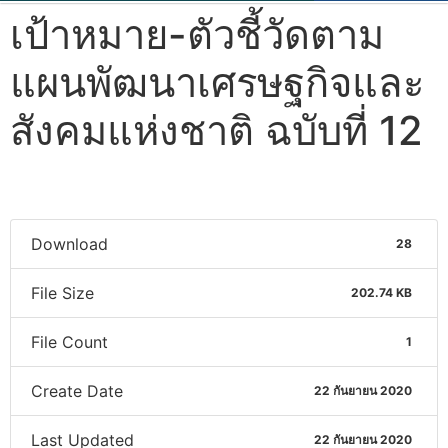
เป้าหมาย-ตัวชี้วัดตาม
แผนพัฒนาเศรษฐกิจและ
สังคมแห่งชาติ ฉบับที่ 12
Download
28
File Size
202.74 KB
File Count
1
Create Date
22 กันยายน 2020
Last Updated
22 กันยายน 2020