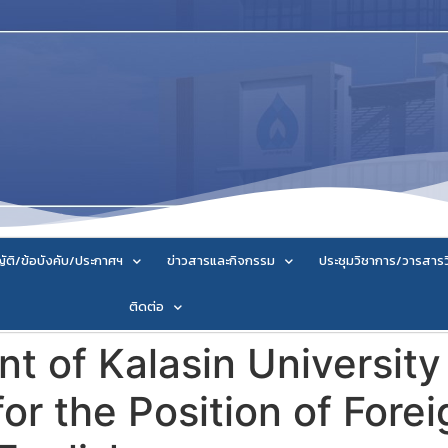
ัติ/ข้อบังคับ/ประกาศฯ
ข่าวสารและกิจกรรม
ประชุมวิชาการ/วารสาร
ติดต่อ
 of Kalasin University
or the Position of Fore