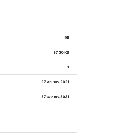
99
97.30 KB
1
27 เมษายน 2021
27 เมษายน 2021