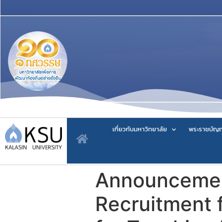
เกี่ยวกับมหาวิทยาลัย
พระราชบัญญ
Announcement
Recruitment f