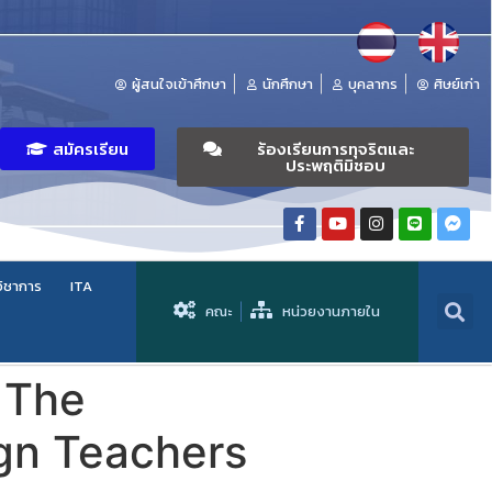
ผู้สนใจเข้าศึกษา
นักศึกษา
บุคลากร
ศิษย์เก่า
สมัครเรียน
ร้องเรียนการทุจริตและ
ประพฤติมิชอบ
วิชาการ
ITA
คณะ
หน่วยงานภายใน
 The
ign Teachers