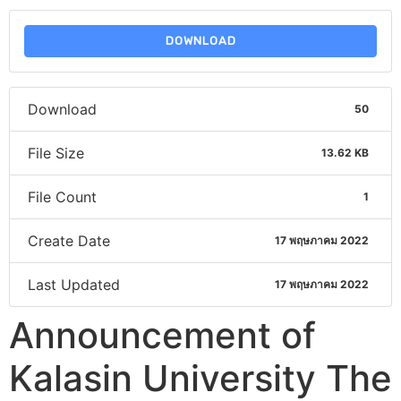
DOWNLOAD
Download
50
File Size
13.62 KB
File Count
1
Create Date
17 พฤษภาคม 2022
Last Updated
17 พฤษภาคม 2022
Announcement of
Kalasin University The