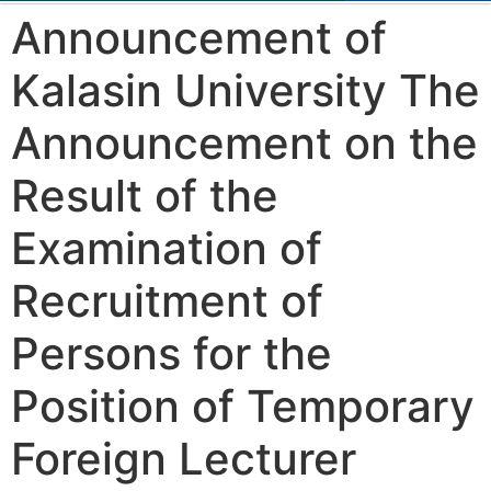
Announcement of
Kalasin University The
Announcement on the
Result of the
Examination of
Recruitment of
Persons for the
Position of Temporary
Foreign Lecturer