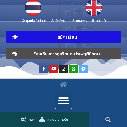
ผู้สนใจเข้าศึกษา
นักศึกษา
บุคลากร
ศิษย์เก่า
สมัครเรียน
ร้องเรียนการทุจริตและประพฤติมิชอบ
คณะ
หน่วยงานภายใน