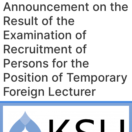
Announcement on the
Result of the
Examination of
Recruitment of
Persons for the
Position of Temporary
Foreign Lecturer