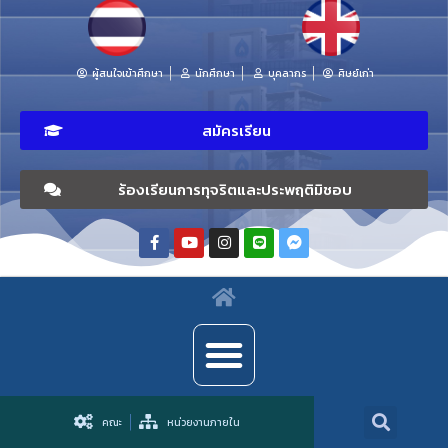
ผู้สนใจเข้าศึกษา
นักศึกษา
บุคลากร
ศิษย์เก่า
สมัครเรียน
ร้องเรียนการทุจริตและประพฤติมิชอบ
คณะ
หน่วยงานภายใน