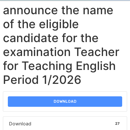
announce the name
of the eligible
candidate for the
examination Teacher
for Teaching English
Period 1/2026
DOWNLOAD
Download
27