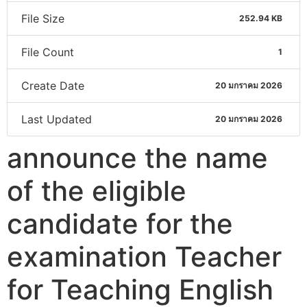
File Size
252.94 KB
File Count
1
Create Date
20 มกราคม 2026
Last Updated
20 มกราคม 2026
announce the name
of the eligible
candidate for the
examination Teacher
for Teaching English