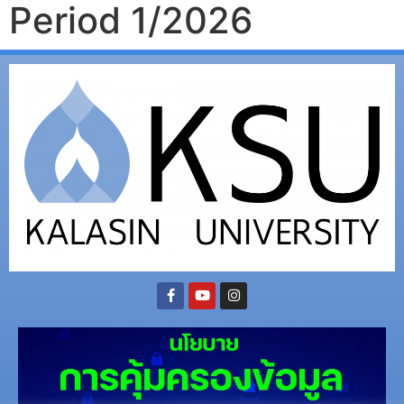
Period 1/2026