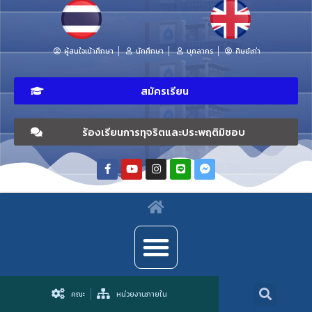
ผู้สนใจเข้าศึกษา
นักศึกษา
บุคลากร
ศิษย์เก่า
สมัครเรียน
ร้องเรียนการทุจริตและประพฤติมิชอบ
คณะ
หน่วยงานภายใน