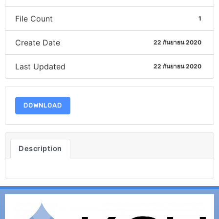
File Count
1
Create Date
22 กันยายน 2020
Last Updated
22 กันยายน 2020
DOWNLOAD
Description