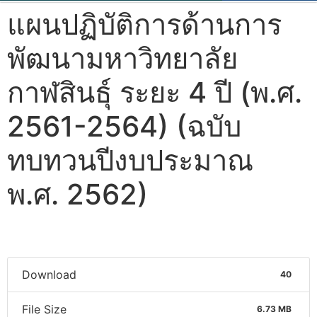
แผนปฏิบัติการด้านการ
พัฒนามหาวิทยาลัย
กาฬสินธุ์ ระยะ 4 ปี (พ.ศ.
2561-2564) (ฉบับ
ทบทวนปีงบประมาณ
พ.ศ. 2562)
Download
40
File Size
6.73 MB