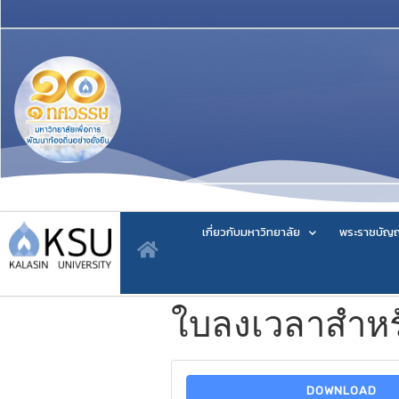
เกี่ยวกับมหาวิทยาลัย
พระราชบัญญ
ใบลงเวลาสำหร
DOWNLOAD