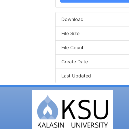
Download
File Size
File Count
Create Date
Last Updated