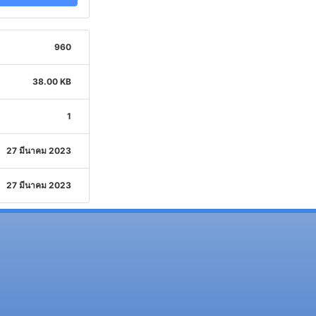
960
38.00 KB
1
27 มีนาคม 2023
27 มีนาคม 2023