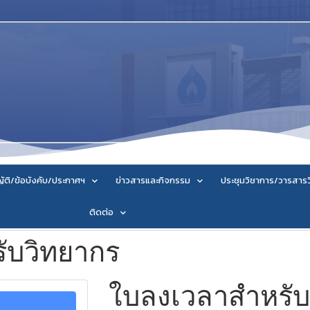
ัติ/ข้อบังคับ/ประกาศฯ
ข่าวสารและกิจกรรม
ประชุมวิชาการ/วารสาร
ติดต่อ
ับวิทยากร
ใบลงเวลาสำหรับ