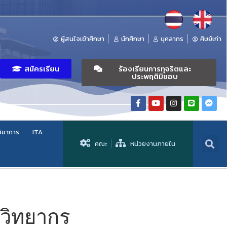
ผู้สนใจเข้าศึกษา
นักศึกษา
บุคลากร
ศิษย์เก่า
สมัครเรียน
ร้องเรียนการทุจริตและ
ประพฤติมิชอบ
วิชาการ
ITA
คณะ
หน่วยงานภายใน
วิทยากร