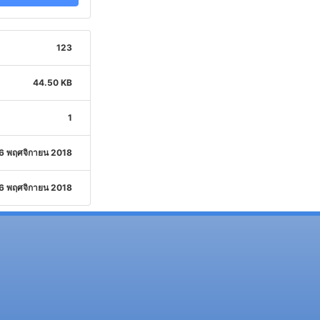
123
44.50 KB
1
6 พฤศจิกายน 2018
6 พฤศจิกายน 2018