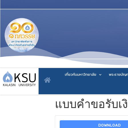
เกี่ยวกับมหาวิทยาลัย
พระราชบัญญ
แบบคำขอรับเง
DOWNLOAD