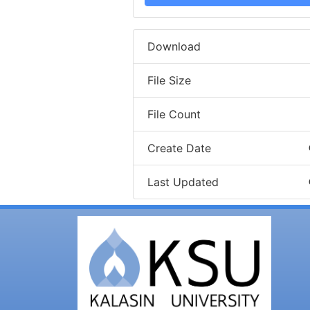
Download
File Size
File Count
Create Date
Last Updated