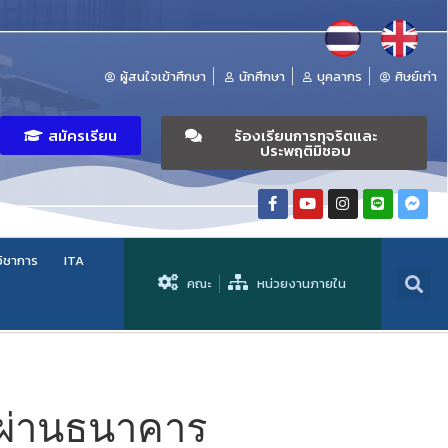
ผู้สนใจเข้าศึกษา
นักศึกษา
บุคลากร
ศิษย์เก่า
สมัครเรียน
ร้องเรียนการทุจริตและ
ประพฤติมิชอบ
วิชาการ
ITA
คณะ
หน่วยงานภายใน
ผ่านธนาคาร