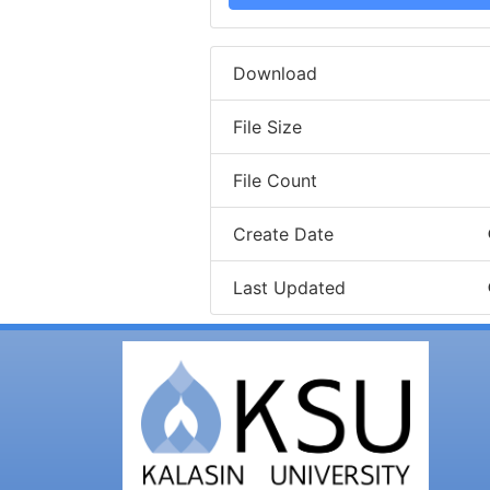
Download
File Size
File Count
Create Date
Last Updated