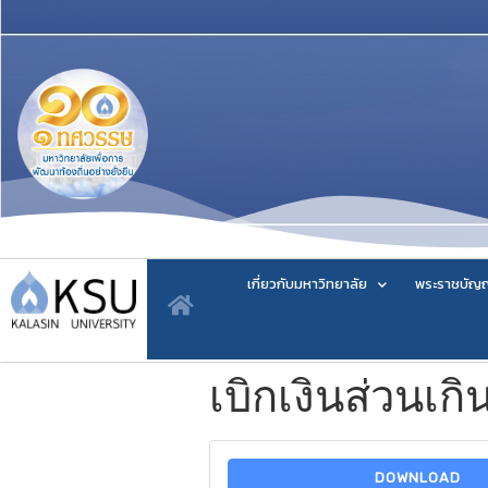
เกี่ยวกับมหาวิทยาลัย
พระราชบัญญ
เบิกเงินส่วนเกิน
DOWNLOAD