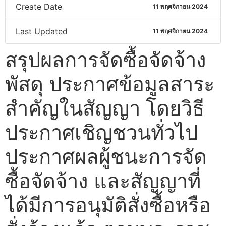
Create Date
11 พฤศจิกายน 2024
Last Updated
11 พฤศจิกายน 2024
สรุปผลการจัดซื้อจัดจ้าง
พัสดุ ประกาศข้อมูลสาระ
สำคัญในสัญญา โดยวิธี
ประกาศเชิญชวนทั่วไป
ประกาศผลผู้ชนะการจัด
ซื้อจัดจ้าง และสัญญาที่
ได้มีการอนุมัติสั่งซื้อหรือ