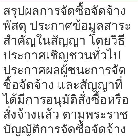
สรุปผลการจัดซื้อจัดจ้าง
พัสดุ ประกาศข้อมูลสาระ
สำคัญในสัญญา โดยวิธี
ประกาศเชิญชวนทั่วไป
ประกาศผลผู้ชนะการจัด
ซื้อจัดจ้าง และสัญญาที่
ได้มีการอนุมัติสั่งซื้อหรือ
สั่งจ้างแล้ว ตามพระราช
บัญญัติการจัดซื้อจัดจ้าง