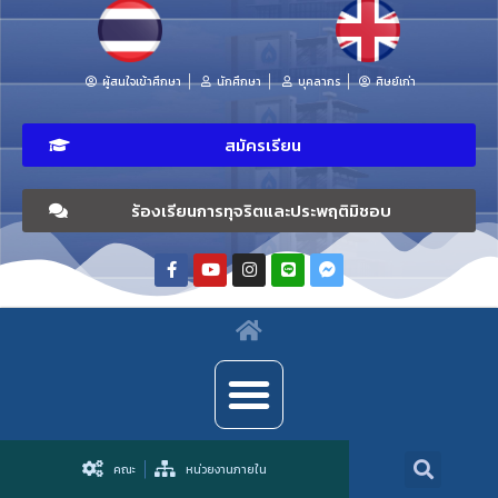
ผู้สนใจเข้าศึกษา
นักศึกษา
บุคลากร
ศิษย์เก่า
สมัครเรียน
ร้องเรียนการทุจริตและประพฤติมิชอบ
คณะ
หน่วยงานภายใน