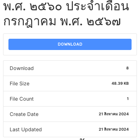
พ.ศ. ๒๕๖๐ ประจำเดือน
กรกฎาคม พ.ศ. ๒๕๖๗
DOWNLOAD
Download
8
File Size
48.39 KB
File Count
1
Create Date
21 สิงหาคม 2024
Last Updated
21 สิงหาคม 2024