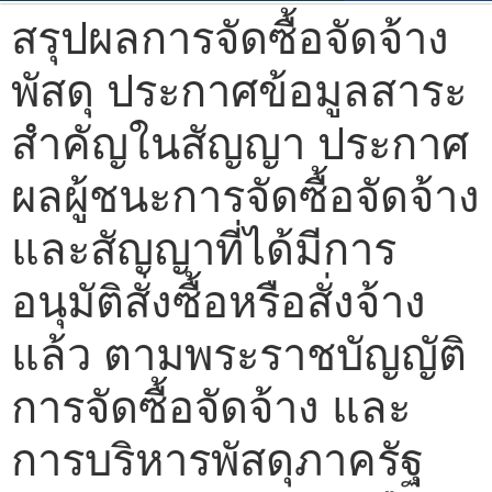
สรุปผลการจัดซื้อจัดจ้าง
พัสดุ ประกาศข้อมูลสาระ
สำคัญในสัญญา ประกาศ
ผลผู้ชนะการจัดซื้อจัดจ้าง
และสัญญาที่ได้มีการ
อนุมัติสั่งซื้อหรือสั่งจ้าง
แล้ว ตามพระราชบัญญัติ
การจัดซื้อจัดจ้าง และ
การบริหารพัสดุภาครัฐ