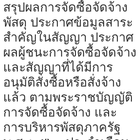
สรุปผลการจัดซื้อจัดจ้าง
พัสดุ ประกาศข้อมูลสาระ
สำคัญในสัญญา ประกาศ
ผลผู้ชนะการจัดซื้อจัดจ้าง
และสัญญาที่ได้มีการ
อนุมัติสั่งซื้อหรือสั่งจ้าง
แล้ว ตามพระราชบัญญัติ
การจัดซื้อจัดจ้าง และ
การบริหารพัสดุภาครัฐ