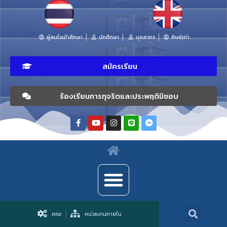
ผู้สนใจเข้าศึกษา
นักศึกษา
บุคลากร
ศิษย์เก่า
สมัครเรียน
ร้องเรียนการทุจริตและประพฤติมิชอบ
คณะ
หน่วยงานภายใน