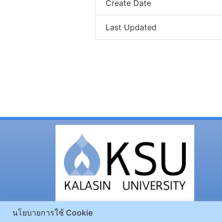
Create Date
Last Updated
นโยบายการใช้ Cookie