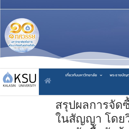
เกี่ยวกับมหาวิทยาลัย
พระราชบัญญ
สรุปผลการจัดซ
ในสัญญา โดยว