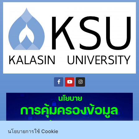
นโยบายการใช้ Cookie