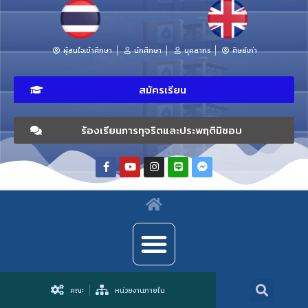
ผู้สนใจเข้าศึกษา
นักศึกษา
บุคลากร
ศิษย์เก่า
สมัครเรียน
ร้องเรียนการทุจริตและประพฤติมิชอบ
คณะ
หน่วยงานภายใน