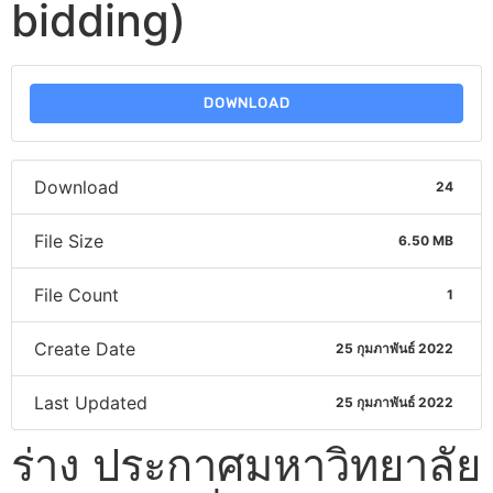
bidding)
DOWNLOAD
Download
24
File Size
6.50 MB
File Count
1
Create Date
25 กุมภาพันธ์ 2022
Last Updated
25 กุมภาพันธ์ 2022
ร่าง ประกาศมหาวิทยาลัย