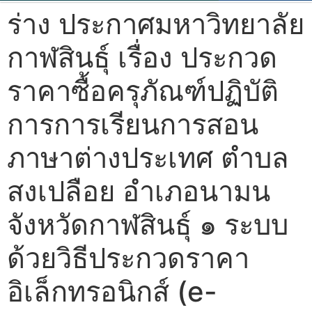
ร่าง ประกาศมหาวิทยาลัย
กาฬสินธุ์ เรื่อง ประกวด
ราคาซื้อครุภัณฑ์ปฏิบัติ
การการเรียนการสอน
ภาษาต่างประเทศ ตำบล
สงเปลือย อำเภอนามน
จังหวัดกาฬสินธุ์ ๑ ระบบ
ด้วยวิธีประกวดราคา
อิเล็กทรอนิกส์ (e-