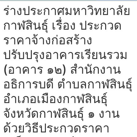
ร่างประกาศมหาวิทยาลัย
กาฬสินธุ์ เรื่อง ประกวด
ราคาจ้างก่อสร้าง
ปรับปรุงอาคารเรียนรวม
(อาคาร ๑๒) สำนักงาน
อธิการบดี ตำบลกาฬสินธุ์
อำเภอเมืองกาฬสินธุ์
จังหวัดกาฬสินธุ์ ๑ งาน
ด้วยวิธีประกวดราคา