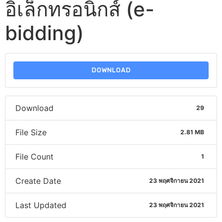
อิเล็กทรอนิกส์ (e-
bidding)
DOWNLOAD
Download
29
File Size
2.81 MB
File Count
1
Create Date
23 พฤศจิกายน 2021
Last Updated
23 พฤศจิกายน 2021