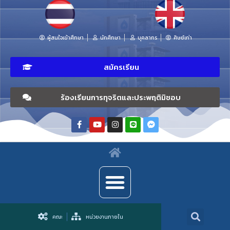
ผู้สนใจเข้าศึกษา
นักศึกษา
บุคลากร
ศิษย์เก่า
สมัครเรียน
ร้องเรียนการทุจริตและประพฤติมิชอบ
คณะ
หน่วยงานภายใน