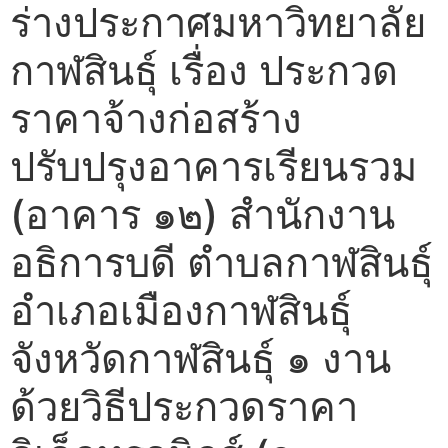
ร่างประกาศมหาวิทยาลัย
กาฬสินธุ์ เรื่อง ประกวด
ราคาจ้างก่อสร้าง
ปรับปรุงอาคารเรียนรวม
(อาคาร ๑๒) สำนักงาน
อธิการบดี ตำบลกาฬสินธุ์
อำเภอเมืองกาฬสินธุ์
จังหวัดกาฬสินธุ์ ๑ งาน
ด้วยวิธีประกวดราคา