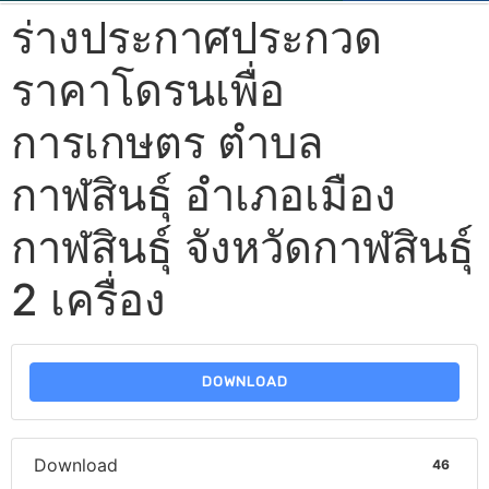
ร่างประกาศประกวด
ราคาโดรนเพื่อ
การเกษตร ตำบล
กาฬสินธุ์ อำเภอเมือง
กาฬสินธุ์ จังหวัดกาฬสินธุ์
2 เครื่อง
DOWNLOAD
Download
46