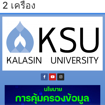
2 เครื่อง