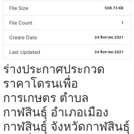
File Size
508.73 KB
File Count
1
Create Date
24 สิงหาคม 2021
Last Updated
24 สิงหาคม 2021
ร่างประกาศประกวด
ราคาโดรนเพื่อ
การเกษตร ตำบล
กาฬสินธุ์ อำเภอเมือง
กาฬสินธุ์ จังหวัดกาฬสินธุ์