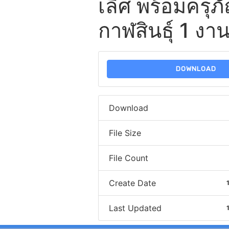
เลิศ พร้อมครุ
กาฬสินธุ์ 1 งา
DOWNLOAD
Download
File Size
File Count
Create Date
Last Updated