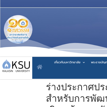
เกี่ยวกับมหาวิทยาลัย
พระราชบัญญ
ร่างประกาศประก
สำหรับการพัฒ