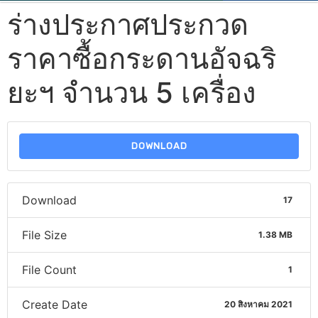
ร่างประกาศประกวด
ราคาซื้อกระดานอัจฉริ
ยะฯ จำนวน 5 เครื่อง
DOWNLOAD
Download
17
File Size
1.38 MB
File Count
1
Create Date
20 สิงหาคม 2021