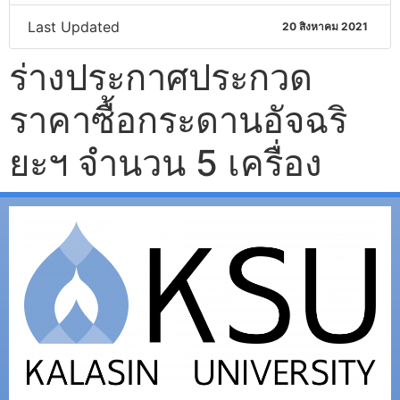
Last Updated
20 สิงหาคม 2021
ร่างประกาศประกวด
ราคาซื้อกระดานอัจฉริ
ยะฯ จำนวน 5 เครื่อง