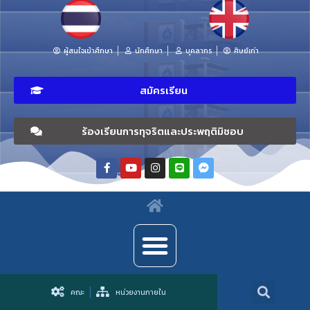
ผู้สนใจเข้าศึกษา
นักศึกษา
บุคลากร
ศิษย์เก่า
สมัครเรียน
ร้องเรียนการทุจริตและประพฤติมิชอบ
คณะ
หน่วยงานภายใน