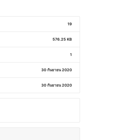
19
576.25 KB
1
30 กันยายน 2020
30 กันยายน 2020