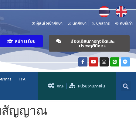
ผู้สนใจเข้าศึกษา
นักศึกษา
บุคลากร
ศิษย์เก่า
สมัครเรียน
ร้องเรียนการทุจริตและ
ประพฤติมิชอบ
วิชาการ
ITA
คณะ
หน่วยงานภายใน
ายสัญญาณ