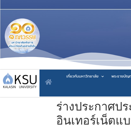
เกี่ยวกับมหาวิทยาลัย
พระราชบัญญ
ร่างประกาศป
อินเทอร์เน็ตแ