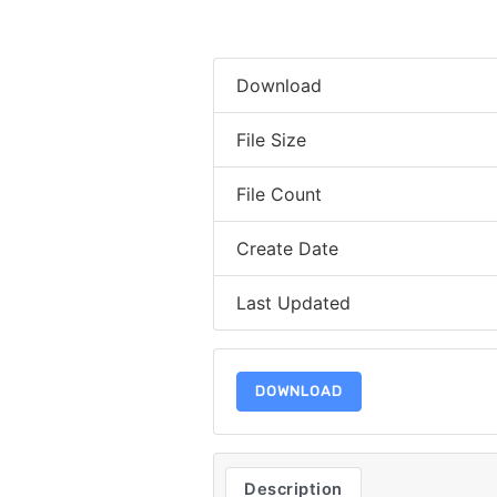
Download
File Size
File Count
Create Date
Last Updated
DOWNLOAD
Description