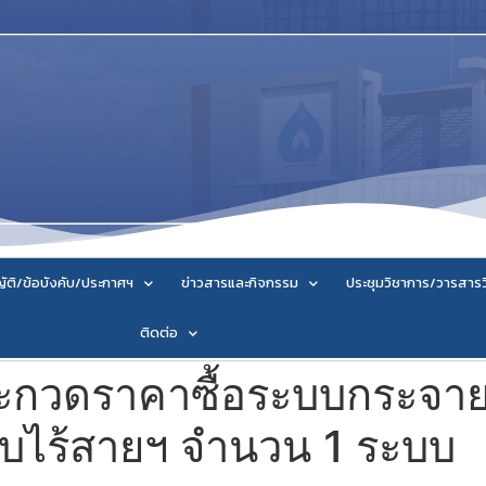
ัติ/ข้อบังคับ/ประกาศฯ
ข่าวสารและกิจกรรม
ประชุมวิชาการ/วารสาร
ติดต่อ
ระกวดราคาซื้อระบบกระจ
บบไร้สายฯ จำนวน 1 ระบบ