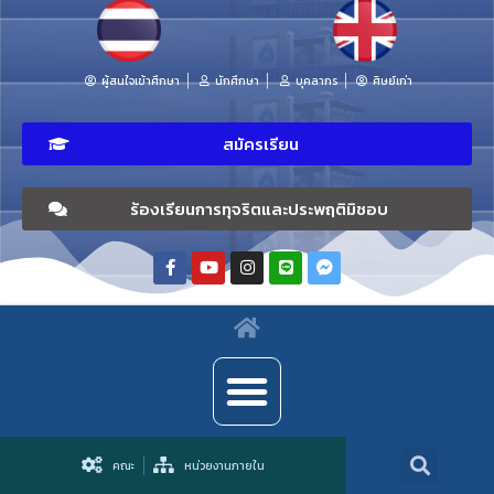
ผู้สนใจเข้าศึกษา
นักศึกษา
บุคลากร
ศิษย์เก่า
สมัครเรียน
ร้องเรียนการทุจริตและประพฤติมิชอบ
คณะ
หน่วยงานภายใน