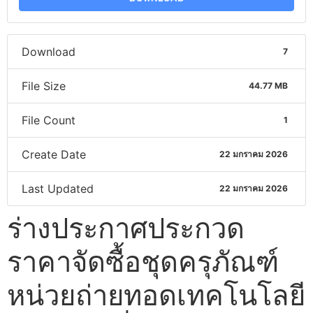
Download
7
File Size
44.77 MB
File Count
1
Create Date
22 มกราคม 2026
Last Updated
22 มกราคม 2026
ร่างประกาศประกวด
ราคาจัดซื้อชุดครุภัณฑ์
หน่วยถ่ายทอดเทคโนโลยี