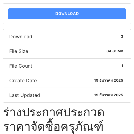
DOWNLOAD
Download
3
File Size
34.81 MB
File Count
1
Create Date
19 ธันวาคม 2025
Last Updated
19 ธันวาคม 2025
ร่างประกาศประกวด
ราคาจัดซื้อครุภัณฑ์