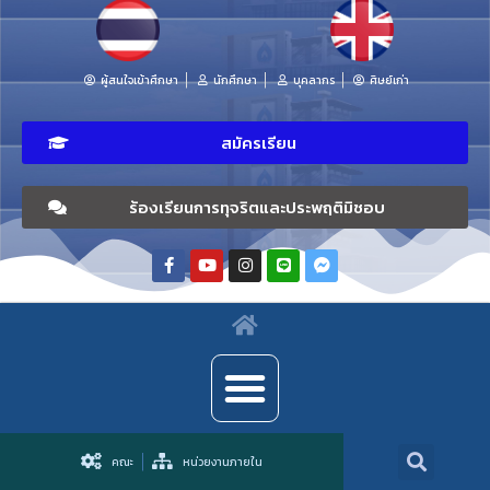
ผู้สนใจเข้าศึกษา
นักศึกษา
บุคลากร
ศิษย์เก่า
สมัครเรียน
ร้องเรียนการทุจริตและประพฤติมิชอบ
คณะ
หน่วยงานภายใน