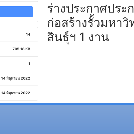
ร่างประกาศประก
ก่อสร้างรั้วมหาว
สินธุ์ฯ 1 งาน
14
705.18 KB
1
14 มิถุนายน 2022
14 มิถุนายน 2022