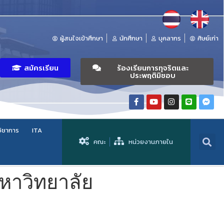
ผู้สนใจเข้าศึกษา
นักศึกษา
บุคลากร
ศิษย์เก่า
สมัครเรียน
ร้องเรียนการทุจริตและ
ประพฤติมิชอบ
วิชาการ
ITA
คณะ
หน่วยงานภายใน
หาวิทยาลัย