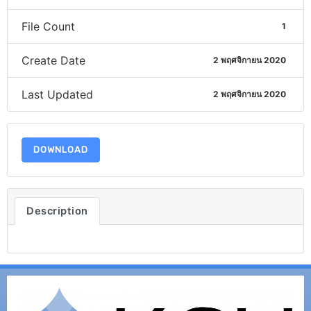
File Count
1
Create Date
2 พฤศจิกายน 2020
Last Updated
2 พฤศจิกายน 2020
DOWNLOAD
Description