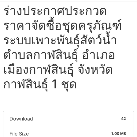
ร่างประกาศประกวด
ราคาจัดซื้อชุดครุภัณฑ์
ระบบเพาะพันธุ์สัตว์น้ำ
ตำบลกาฬสินธุ์ อำเภอ
เมืองกาฬสินธุ์ จังหวัด
กาฬสินธุ์ 1 ชุด
Download
42
File Size
1.00 MB