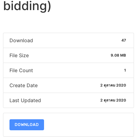
bidding)
Download
47
File Size
9.08 MB
File Count
1
Create Date
2 ตุลาคม 2020
Last Updated
2 ตุลาคม 2020
DOWNLOAD