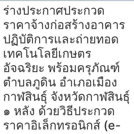
ร่างประกาศประกวด
ราคาจ้างก่อสร้างอาคาร
ปฏิบัติการและถ่ายทอด
เทคโนโลยีเกษตร
อัจฉริยะ พร้อมครุภัณฑ์
ตำบลภูดิน อำเภอเมือง
กาฬสินธุ์ จังหวัดกาฬสินธุ์
๑ หลัง ด้วยวิธีประกวด
ราคาอิเล็กทรอนิกส์ (e-