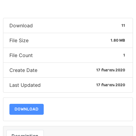
Download
11
File Size
1.80 MB
File Count
1
Create Date
17 กันยายน 2020
Last Updated
17 กันยายน 2020
DOWNLOAD
Description