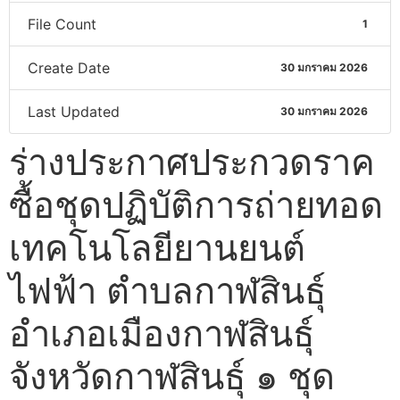
File Count
1
Create Date
30 มกราคม 2026
Last Updated
30 มกราคม 2026
ร่างประกาศประกวดราค
ซื้อชุดปฏิบัติการถ่ายทอด
เทคโนโลยียานยนต์
ไฟฟ้า ตำบลกาฬสินธุ์
อำเภอเมืองกาฬสินธุ์
จังหวัดกาฬสินธุ์ ๑ ชุด