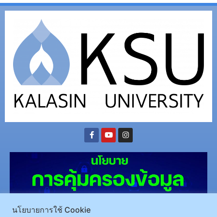
นโยบายการใช้ Cookie