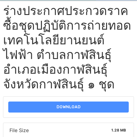
ร่างประกาศประกวดราค
ซื้อชุดปฏิบัติการถ่ายทอด
เทคโนโลยียานยนต์
ไฟฟ้า ตำบลกาฬสินธุ์
อำเภอเมืองกาฬสินธุ์
จังหวัดกาฬสินธุ์ ๑ ชุด
DOWNLOAD
File Size
1.28 MB