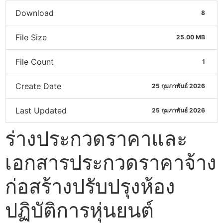
Download
8
File Size
25.00 MB
File Count
1
Create Date
25 กุมภาพันธ์ 2026
Last Updated
25 กุมภาพันธ์ 2026
ร่างประกวดราคาและ
เอกสารประกวดราคาจ้าง
ก่อสร้างปรับปรุงห้อง
ปฏิบัติการหุ่นยนต์