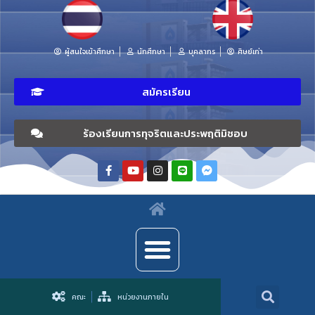
ผู้สนใจเข้าศึกษา
นักศึกษา
บุคลากร
ศิษย์เก่า
สมัครเรียน
ร้องเรียนการทุจริตและประพฤติมิชอบ
คณะ
หน่วยงานภายใน