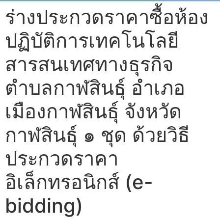
ร่างประกวดราคาซื้อห้อง
ปฏิบัติการเทคโนโลยี
สารสนเทศทางธุรกิจ
ตำบลกาฬสินธุ์ อำเภอ
เมืองกาฬสินธุ์ จังหวัด
กาฬสินธุ์ ๑ ชุด ด้วยวิธี
ประกวดราคา
อิเล็กทรอนิกส์ (e-
bidding)