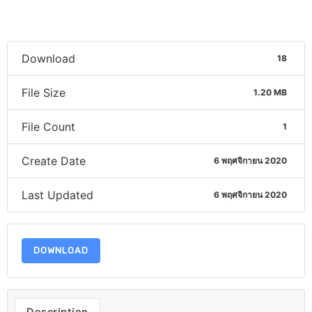
Download
18
File Size
1.20 MB
File Count
1
Create Date
6 พฤศจิกายน 2020
Last Updated
6 พฤศจิกายน 2020
DOWNLOAD
Description