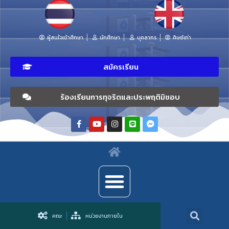
ผู้สนใจเข้าศึกษา
นักศึกษา
บุคลากร
ศิษย์เก่า
สมัครเรียน
ร้องเรียนการทุจริตและประพฤติมิชอบ
คณะ
หน่วยงานภายใน