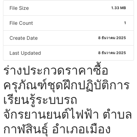
File Size
1.33 MB
File Count
1
Create Date
8 ธันวาคม 2025
Last Updated
8 ธันวาคม 2025
ร่างประกวดราคาซื้อ
ครุภัณฑ์ชุดฝึกปฏิบัติการ
เรียนรู้ระบบรถ
จักรยานยนต์ไฟฟ้า ตำบล
กาฬสินธุ์ อำเภอเมือง