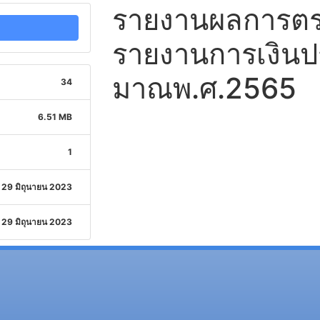
รายงานผลการต
รายงานการเงินป
มาณพ.ศ.2565
34
6.51 MB
1
29 มิถุนายน 2023
29 มิถุนายน 2023