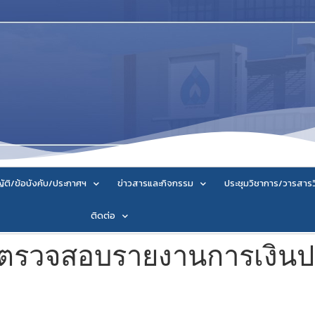
ัติ/ข้อบังคับ/ประกาศฯ
ข่าวสารและกิจกรรม
ประชุมวิชาการ/วารสาร
ติดต่อ
ตรวจสอบรายงานการเงินป
5