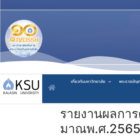
เกี่ยวกับมหาวิทยาลัย
พระราชบัญญ
รายงานผลการ
มาณพ.ศ.256