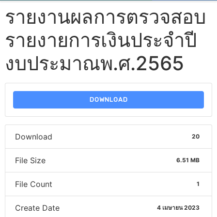
รายงานผลการตรวจสอบ
รายงายการเงินประจำปี
งบประมาณพ.ศ.2565
DOWNLOAD
Download
20
File Size
6.51 MB
File Count
1
Create Date
4 เมษายน 2023