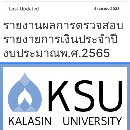
Last Updated
4 เมษายน 2023
รายงานผลการตรวจสอบ
รายงายการเงินประจำปี
งบประมาณพ.ศ.2565