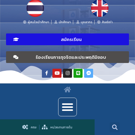
ผู้สนใจเข้าศึกษา
นักศึกษา
บุคลากร
ศิษย์เก่า
สมัครเรียน
ร้องเรียนการทุจริตและประพฤติมิชอบ
คณะ
หน่วยงานภายใน