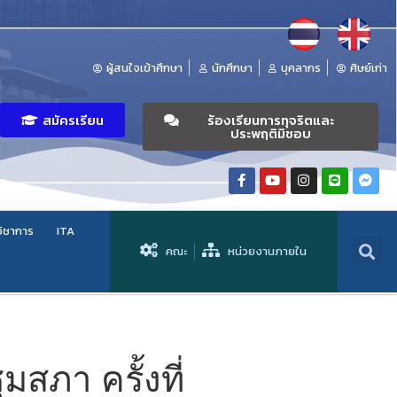
ผู้สนใจเข้าศึกษา
นักศึกษา
บุคลากร
ศิษย์เก่า
สมัครเรียน
ร้องเรียนการทุจริตและ
ประพฤติมิชอบ
วิชาการ
ITA
คณะ
หน่วยงานภายใน
สภา ครั้งที่