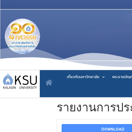
เกี่ยวกับมหาวิทยาลัย
พระราชบัญญ
รายงานการประช
DOWNLOAD