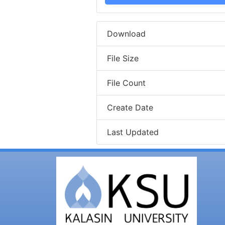
Download
File Size
File Count
Create Date
Last Updated