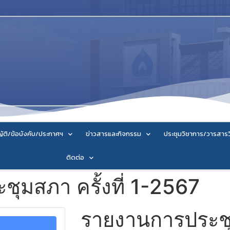
ัติ/ข้อบังคับ/ประกาศฯ
ข่าวสารและกิจกรรม
ประชุมวิชาการ/วารสาร
ติดต่อ
ุมสภา ครั้งที่ 1-2567
รายงานการประชุม