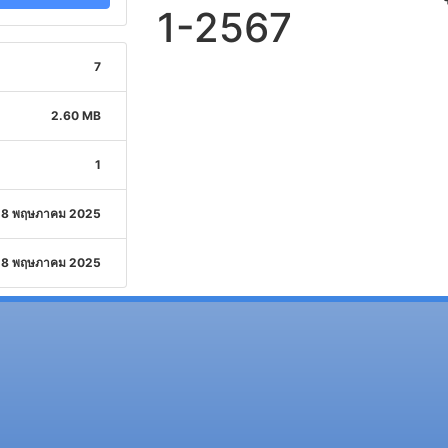
1-2567
7
2.60 MB
1
8 พฤษภาคม 2025
8 พฤษภาคม 2025